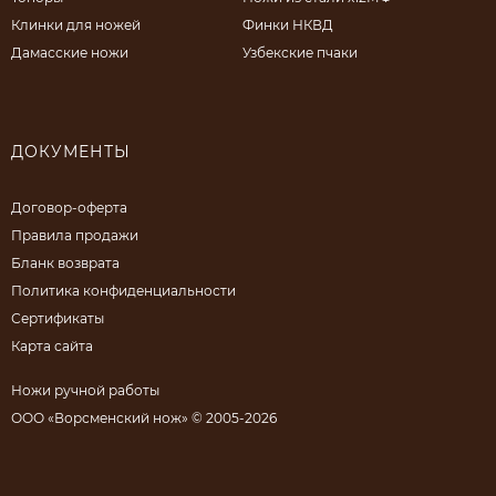
Клинки для ножей
Финки НКВД
Дамасские ножи
Узбекские пчаки
ДОКУМЕНТЫ
Договор-оферта
Правила продажи
Бланк возврата
Политика конфиденциальности
Сертификаты
Карта сайта
Ножи ручной работы
ООО «Ворсменский нож» © 2005-2026