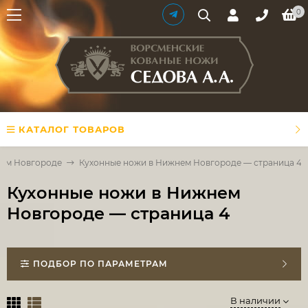
0
КАТАЛОГ ТОВАРОВ
ем Новгороде
Кухонные ножи в Нижнем Новгороде — страница 4
Кухонные ножи в Нижнем
Новгороде — страница 4
ПОДБОР ПО ПАРАМЕТРАМ
В наличии