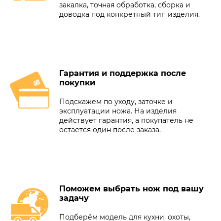
закалка, точная обработка, сборка и
доводка под конкретный тип изделия.
Гарантия и поддержка после
покупки
Подскажем по уходу, заточке и
эксплуатации ножа. На изделия
действует гарантия, а покупатель не
остаётся один после заказа.
Поможем выбрать нож под вашу
задачу
Подберём модель для кухни, охоты,