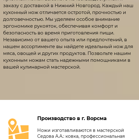
заказу с доставкой в Нижний Новгород. Каждый наш
кухонный нож отличается остротой, прочностью и
долговечностью. Мы уделяем особое внимание
эргономике рукояток, обеспечивая комфорт и
безопасность во время приготовления пищи.
Независимо от вашего опыта или предпочтений, в
нашем ассортименте вы найдете идеальный нож для
мяса, овощей и других продуктов. Позвольте нашим
кухонным ножам стать надежными помощниками в
вашей кулинарной мастерской.
Производство в г. Ворсма
Ножи изготавливаются в мастерской
Седова А.А.: ковка, профессиональная