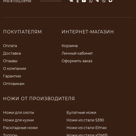
Мы в соц.сетях
ПОКУПАТЕЛЯМ
ИНТЕРНЕТ-МАГАЗИН
Оплата
Корзина
Доставка
Личный кабинет
Отзывы
Оформить заказ
О компании
Гарантии
Оптовикам
НОЖИ ОТ ПРОИЗВОДИТЕЛЯ
Ножи для охоты
Булатные ножи
Ножи для кухни
Ножи из стали S390
Раскладные ножи
Ножи из стали Elmax
Топоры
Ножи из стали х12МФ