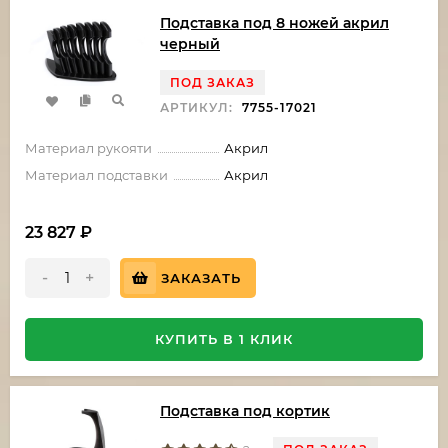
Подставка под 8 ножей акрил
черный
ПОД ЗАКАЗ
АРТИКУЛ:
7755-17021
Материал рукояти
Акрил
Материал подставки
Акрил
23 827
₽
-
+
ЗАКАЗАТЬ
КУПИТЬ В 1 КЛИК
Подставка под кортик