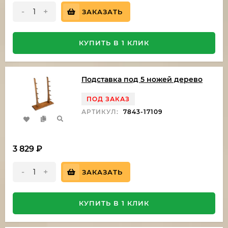
-
+
ЗАКАЗАТЬ
КУПИТЬ В 1 КЛИК
Подставка под 5 ножей дерево
ПОД ЗАКАЗ
АРТИКУЛ:
7843-17109
3 829
₽
-
+
ЗАКАЗАТЬ
КУПИТЬ В 1 КЛИК