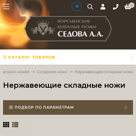
0
КАТАЛОГ ТОВАРОВ
Магазин ножей
Складные ножи
Нержавеющие складные ножи
Нержавеющие складные ножи
ПОДБОР ПО ПАРАМЕТРАМ