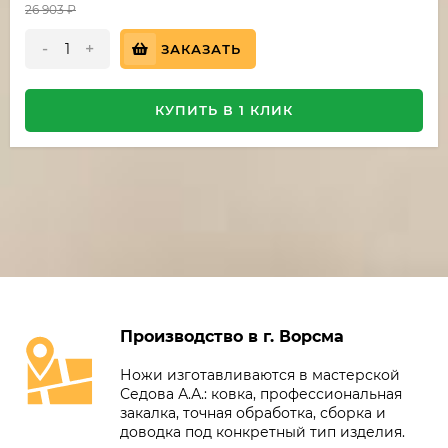
26 903
₽
-
+
ЗАКАЗАТЬ
КУПИТЬ В 1 КЛИК
Производство в г. Ворсма
Ножи изготавливаются в мастерской
Седова А.А.: ковка, профессиональная
закалка, точная обработка, сборка и
доводка под конкретный тип изделия.