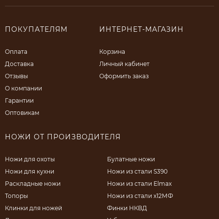
ПОКУПАТЕЛЯМ
ИНТЕРНЕТ-МАГАЗИН
Оплата
Корзина
Доставка
Личный кабинет
Отзывы
Оформить заказ
О компании
Гарантии
Оптовикам
НОЖИ ОТ ПРОИЗВОДИТЕЛЯ
Ножи для охоты
Булатные ножи
Ножи для кухни
Ножи из стали S390
Раскладные ножи
Ножи из стали Elmax
Топоры
Ножи из стали х12МФ
Клинки для ножей
Финки НКВД