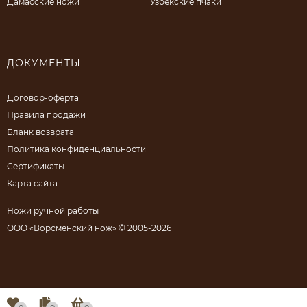
Дамасские ножи
Узбекские пчаки
ДОКУМЕНТЫ
Договор-оферта
Правила продажи
Бланк возврата
Политика конфиденциальности
Сертификаты
Карта сайта
Ножи ручной работы
ООО «Ворсменский нож» © 2005-2026