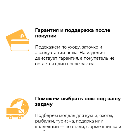
Гарантия и поддержка после
покупки
Подскажем по уходу, заточке и
эксплуатации ножа. На изделия
действует гарантия, а покупатель не
остаётся один после заказа.
Поможем выбрать нож под вашу
задачу
Подберём модель для кухни, охоты,
рыбалки, туризма, подарка или
коллекции — по стали, форме клинка и