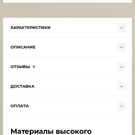
ХАРАКТЕРИСТИКИ
ОПИСАНИЕ
ОТЗЫВЫ
0
ДОСТАВКА
ОПЛАТА
Материалы высокого