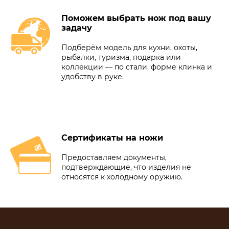
Поможем выбрать нож под вашу
задачу
Подберём модель для кухни, охоты,
рыбалки, туризма, подарка или
коллекции — по стали, форме клинка и
удобству в руке.
Сертификаты на ножи
Предоставляем документы,
подтверждающие, что изделия не
относятся к холодному оружию.