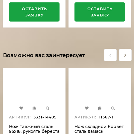
ОСТАВИТЬ
ОСТАВИТЬ
ЗАЯВКУ
ЗАЯВКУ
Возможно вас заинтересует
АРТИКУЛ:
5331-14405
АРТИКУЛ:
11567-1
Нож Таежный сталь
Нож складной Корвет
95х18, рукоять береста
сталь дамаск