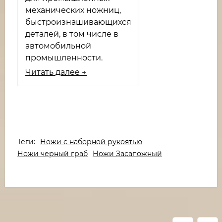
механических ножниц,
быстроизнашивающихся
деталей, в том числе в
автомобильной
промышленности.
Читать далее →
Теги:
Ножи с наборной рукоятью
Ножи черный граб
Ножи Засапожный