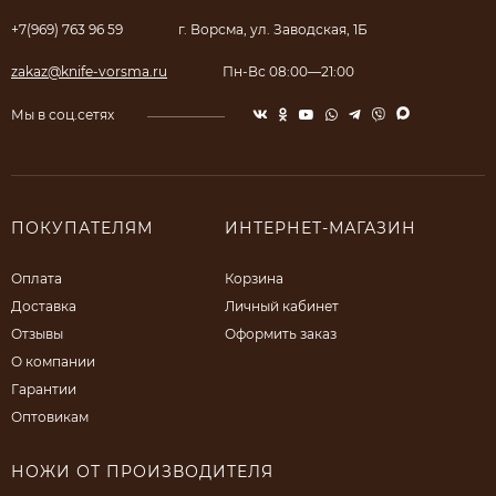
+7(969) 763 96 59
г. Ворсма, ул. Заводская, 1Б
zakaz@knife-vorsma.ru
Пн-Вс 08:00—21:00
Мы в соц.сетях
ПОКУПАТЕЛЯМ
ИНТЕРНЕТ-МАГАЗИН
Оплата
Корзина
Доставка
Личный кабинет
Отзывы
Оформить заказ
О компании
Гарантии
Оптовикам
НОЖИ ОТ ПРОИЗВОДИТЕЛЯ