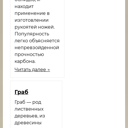
находит
применение в
изготовлении
рукоятей ножей.
Популярность
легко объясняется
непревзойденной
прочностью
карбона.
Читать далее →
Граб
Граб — род
лиственных
деревьев, из
древесины