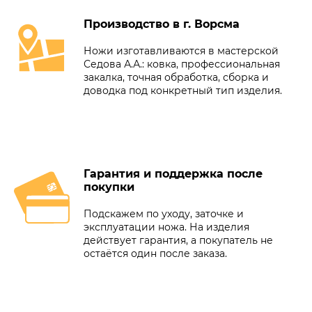
Производство в г. Ворсма
Ножи изготавливаются в мастерской
Седова А.А.: ковка, профессиональная
закалка, точная обработка, сборка и
доводка под конкретный тип изделия.
Гарантия и поддержка после
покупки
Подскажем по уходу, заточке и
эксплуатации ножа. На изделия
действует гарантия, а покупатель не
остаётся один после заказа.