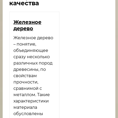
качества
Железное
дерево
Железное дерево
– понятие,
объединяющее
сразу несколько
различных пород
древесины, по
свойствам
прочности,
сравнимой с
металлом. Такие
характеристики
материала
обусловлены