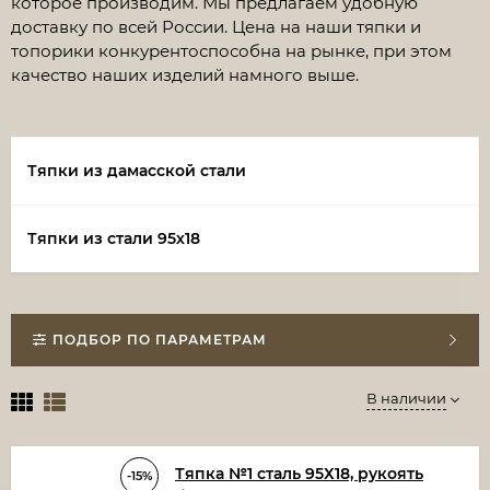
которое производим. Мы предлагаем удобную
доставку по всей России. Цена на наши тяпки и
топорики конкурентоспособна на рынке, при этом
качество наших изделий намного выше.
Тяпки из дамасской стали
Тяпки из стали 95х18
ПОДБОР ПО ПАРАМЕТРАМ
В наличии
Тяпка №1 сталь 95Х18, рукоять
-15%