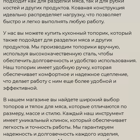
подходит как для разделки мяса, так и для рубки
костей и других продуктов. Кованая конструкция
идеально распределяет нагрузку, что позволяет
быстро и легко выполнять любую работу.
У нас вы можете купить кухонный топорик, который
также подойдет для разделки мяса и других
продуктов. Мы производим топорики вручную,
используя высококачественную сталь, чтобы
обеспечить долговечность и удобство использования.
Наш топорик имеет удобную ручку, которая
обеспечивает комфортное и надежное сцепление,
что делает работу с ним еще более удобной и
эффективной.
В нашем магазине вы найдете широкий выбор
топоров и тяпок для мяса, которые отличаются по
размеру, массе и стилю. Каждый наш инструмент
имеет уникальный клинок, который обеспечивает
легкость и точность работы. Мы гарантируем
надежность и долговечность каждого изделия,