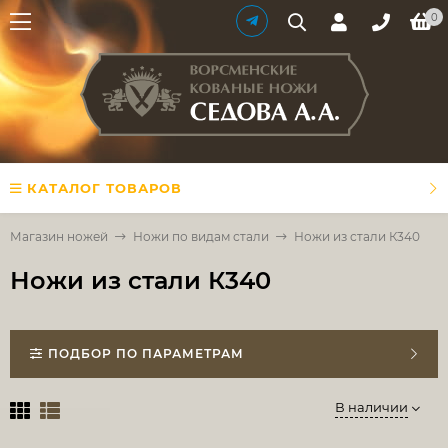
0
КАТАЛОГ ТОВАРОВ
Магазин ножей
Ножи по видам стали
Ножи из стали К340
Ножи из стали К340
ПОДБОР ПО ПАРАМЕТРАМ
В наличии