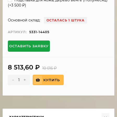
(+
3 500
₽
)
Основной склад:
ОСТАЛАСЬ 1 ШТУКА
АРТИКУЛ:
5331-14405
ОСТАВИТЬ ЗАЯВКУ
8 513,60
₽
10 016
₽
-
+
КУПИТЬ