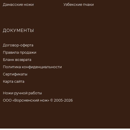
Дамасские ножи
Узбекские пчаки
ДОКУМЕНТЫ
Договор-оферта
Правила продажи
Бланк возврата
Политика конфиденциальности
Сертификаты
Карта сайта
Ножи ручной работы
ООО «Ворсменский нож» © 2005-2026