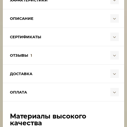
ХАРАКТЕРИСТИКИ
ОПИСАНИЕ
СЕРТИФИКАТЫ
ОТЗЫВЫ
1
ДОСТАВКА
ОПЛАТА
Материалы высокого
качества