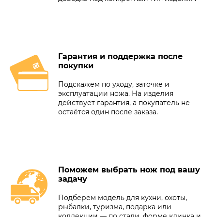
Гарантия и поддержка после
покупки
Подскажем по уходу, заточке и
эксплуатации ножа. На изделия
действует гарантия, а покупатель не
остаётся один после заказа.
Поможем выбрать нож под вашу
задачу
Подберём модель для кухни, охоты,
рыбалки, туризма, подарка или
коллекции — по стали, форме клинка и