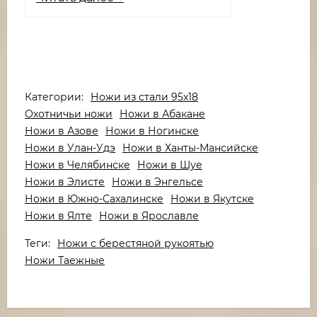
Категории:
Ножи из стали 95х18
Охотничьи ножи
Ножи в Абакане
Ножи в Азове
Ножи в Ногинске
Ножи в Улан-Удэ
Ножи в Ханты-Мансийске
Ножи в Челябинске
Ножи в Шуе
Ножи в Элисте
Ножи в Энгельсе
Ножи в Южно-Сахалинске
Ножи в Якутске
Ножи в Ялте
Ножи в Ярославле
Теги:
Ножи с берестяной рукоятью
Ножи Таежные