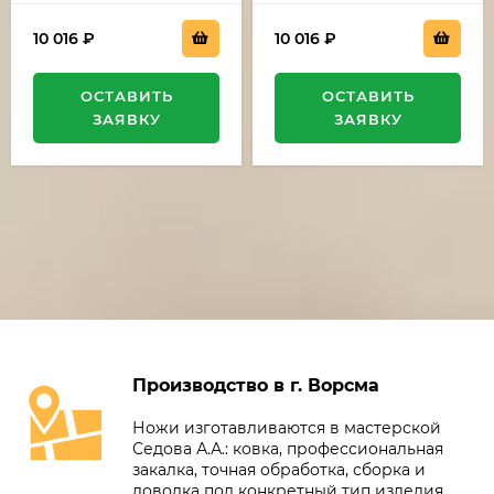
10 016
₽
10 016
₽
ОСТАВИТЬ
ОСТАВИТЬ
ЗАЯВКУ
ЗАЯВКУ
Производство в г. Ворсма
Ножи изготавливаются в мастерской
Седова А.А.: ковка, профессиональная
закалка, точная обработка, сборка и
доводка под конкретный тип изделия.