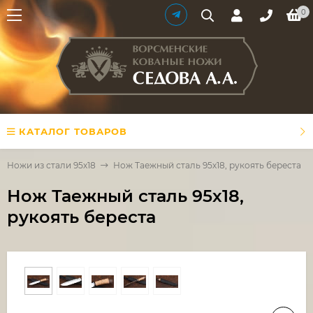
0
КАТАЛОГ ТОВАРОВ
Ножи из стали 95х18
Нож Таежный сталь 95х18, рукоять береста
Нож Таежный сталь 95х18,
рукоять береста