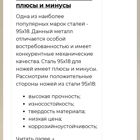
плюсы и минусы
Одна из наиболее
популярных марок сталей -
95х18. Данный металл
отличается особой
востребованностью и имеет
конкурентные механические
качества. Сталь 95х18 для
ножей имеет плюсы и минусы.
Рассмотрим положительные
стороны ножей из стали 95х18:
высокая прочность;
износостойкость;
твердость материала;
низкая цена;
коррозийноустойчивость;
Читать далее →