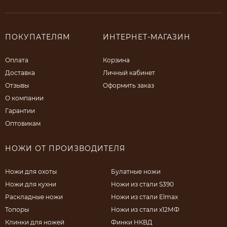
ПОКУПАТЕЛЯМ
ИНТЕРНЕТ-МАГАЗИН
Оплата
Корзина
Доставка
Личный кабинет
Отзывы
Оформить заказ
О компании
Гарантии
Оптовикам
НОЖИ ОТ ПРОИЗВОДИТЕЛЯ
Ножи для охоты
Булатные ножи
Ножи для кухни
Ножи из стали S390
Раскладные ножи
Ножи из стали Elmax
Топоры
Ножи из стали х12МФ
Клинки для ножей
Финки НКВД