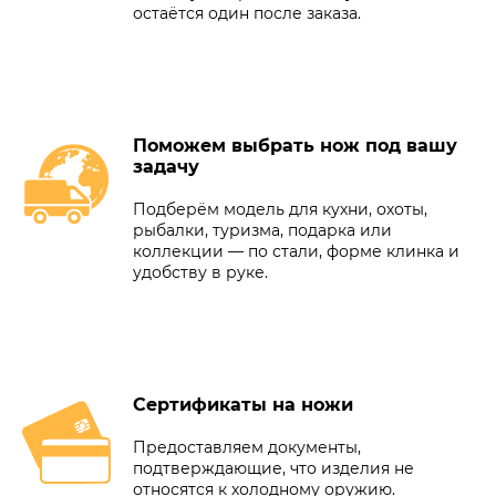
остаётся один после заказа.
Поможем выбрать нож под вашу
задачу
Подберём модель для кухни, охоты,
рыбалки, туризма, подарка или
коллекции — по стали, форме клинка и
удобству в руке.
Сертификаты на ножи
Предоставляем документы,
подтверждающие, что изделия не
относятся к холодному оружию.