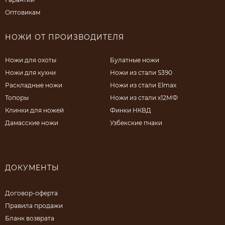
Оптовикам
НОЖИ ОТ ПРОИЗВОДИТЕЛЯ
Ножи для охоты
Булатные ножи
Ножи для кухни
Ножи из стали S390
Раскладные ножи
Ножи из стали Elmax
Топоры
Ножи из стали х12МФ
Клинки для ножей
Финки НКВД
Дамасские ножи
Узбекские пчаки
ДОКУМЕНТЫ
Договор-оферта
Правила продажи
Бланк возврата