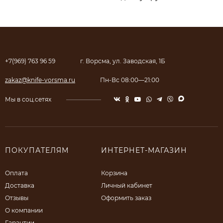
+7(969) 763 96 59
г. Ворсма, ул. Заводская, 1Б
zakaz@knife-vorsma.ru
Пн-Вс 08:00—21:00
Мы в соц.сетях
ПОКУПАТЕЛЯМ
ИНТЕРНЕТ-МАГАЗИН
Оплата
Корзина
Доставка
Личный кабинет
Отзывы
Оформить заказ
О компании
Гарантии