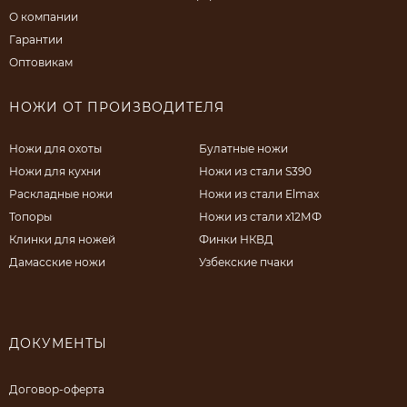
О компании
Гарантии
Оптовикам
НОЖИ ОТ ПРОИЗВОДИТЕЛЯ
Ножи для охоты
Булатные ножи
Ножи для кухни
Ножи из стали S390
Раскладные ножи
Ножи из стали Elmax
Топоры
Ножи из стали х12МФ
Клинки для ножей
Финки НКВД
Дамасские ножи
Узбекские пчаки
ДОКУМЕНТЫ
Договор-оферта