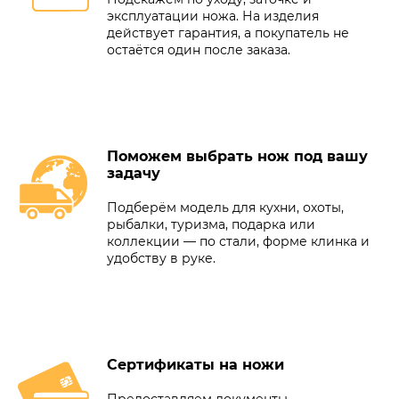
эксплуатации ножа. На изделия
действует гарантия, а покупатель не
остаётся один после заказа.
Поможем выбрать нож под вашу
задачу
Подберём модель для кухни, охоты,
рыбалки, туризма, подарка или
коллекции — по стали, форме клинка и
удобству в руке.
Сертификаты на ножи