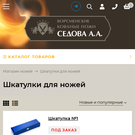
0
КАТАЛОГ ТОВАРОВ
Магазин ножей
Шкатулки для ножей
Шкатулки для ножей
Новые и популярные
Шкатулка №1
ПОД ЗАКАЗ