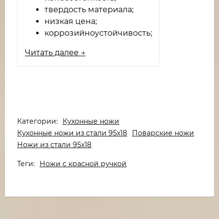
твердость материала;
низкая цена;
коррозийноустойчивость;
Читать далее →
Категории:
Кухонные ножи
Кухонные ножи из стали 95х18
Поварские ножи
Ножи из стали 95х18
Теги:
Ножи с красной ручкой