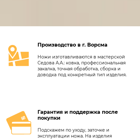
Производство в г. Ворсма
Ножи изготавливаются в мастерской
Седова А.А.: ковка, профессиональная
закалка, точная обработка, сборка и
доводка под конкретный тип изделия.
Гарантия и поддержка после
покупки
Подскажем по уходу, заточке и
эксплуатации ножа. На изделия