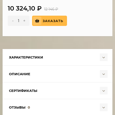
10 324,10
₽
12 146
₽
-
+
ЗАКАЗАТЬ
ХАРАКТЕРИСТИКИ
ОПИСАНИЕ
СЕРТИФИКАТЫ
ОТЗЫВЫ
0