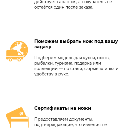
действует гарантия, а покупатель не
остаётся один после заказа.
Поможем выбрать нож под вашу
задачу
Подберём модель для кухни, охоты,
рыбалки, туризма, подарка или
коллекции — по стали, форме клинка и
удобству в руке.
Сертификаты на ножи
Предоставляем документы,
подтверждающие, что изделия не