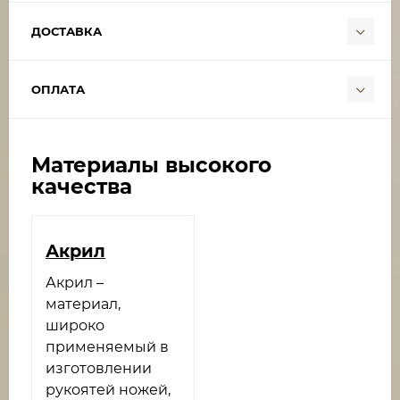
ДОСТАВКА
ОПЛАТА
Материалы высокого
качества
Акрил
Акрил –
материал,
широко
применяемый в
изготовлении
рукоятей ножей,