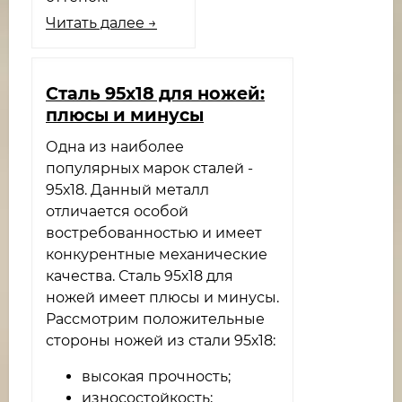
Читать далее →
​Сталь 95х18 для ножей:
плюсы и минусы
Одна из наиболее
популярных марок сталей -
95х18. Данный металл
отличается особой
востребованностью и имеет
конкурентные механические
качества. Сталь 95х18 для
ножей имеет плюсы и минусы.
Рассмотрим положительные
стороны ножей из стали 95х18:
высокая прочность;
износостойкость;