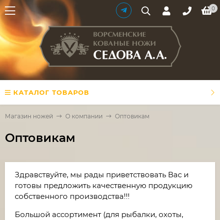
0
КАТАЛОГ ТОВАРОВ
Магазин ножей
О компании
Оптовикам
Оптовикам
Здравствуйте, мы рады приветствовать Вас и
готовы предложить качественную продукцию
собственного производства!!!
Большой ассортимент (для рыбалки, охоты,