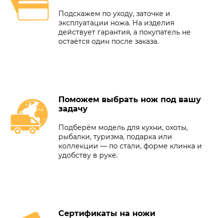
Подскажем по уходу, заточке и
эксплуатации ножа. На изделия
действует гарантия, а покупатель не
остаётся один после заказа.
Поможем выбрать нож под вашу
задачу
Подберём модель для кухни, охоты,
рыбалки, туризма, подарка или
коллекции — по стали, форме клинка и
удобству в руке.
Сертификаты на ножи