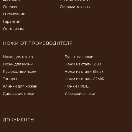
Отзывы
Оформить заказ
О компании
Гарантии
Оптовикам
НОЖИ ОТ ПРОИЗВОДИТЕЛЯ
Ножи для охоты
Булатные ножи
Ножи для кухни
Ножи из стали S390
Раскладные ножи
Ножи из стали Elmax
Топоры
Ножи из стали х12МФ
Клинки для ножей
Финки НКВД
Дамасские ножи
Узбекские пчаки
ДОКУМЕНТЫ