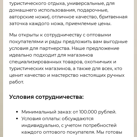
туристического отдыха, универсальные, для
домашнего использования, подарочные,
авторские ножи), отличное качество, бритвенная
заточка каждого ножа, приемлемые цены.
Мы открыты к сотрудничеству с оптовыми
покупателями и рады предложить вам выгодные
условия для партнерства. Наше предложение
идеально подходит для магазинов
специализированных товаров, охотничьих и
туристических магазинов, а также для всех, кто
ценит качество и мастерство настоящих ручных
работ.
Условия сотрудничества:
Минимальный заказ: от 100.000 рублей.
Условия оплаты: обсуждаются
индивидуально, с учетом потребностей
каждого оптового покупателя. Мы готовы