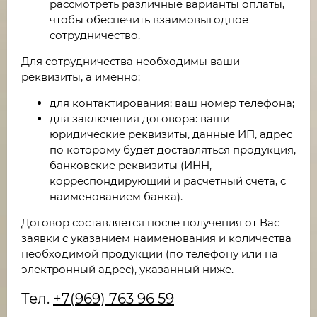
рассмотреть различные варианты оплаты,
чтобы обеспечить взаимовыгодное
сотрудничество.
Для сотрудничества необходимы ваши
реквизиты, а именно:
для контактирования: ваш номер телефона;
для заключения договора: ваши
юридические реквизиты, данные ИП, адрес
по которому будет доставляться продукция,
банковские реквизиты (ИНН,
корреспондирующий и расчетный счета, с
наименованием банка).
Договор составляется после получения от Вас
заявки с указанием наименования и количества
необходимой продукции (по телефону или на
электронный адрес), указанный ниже.
Тел.
+7(969) 763 96 59