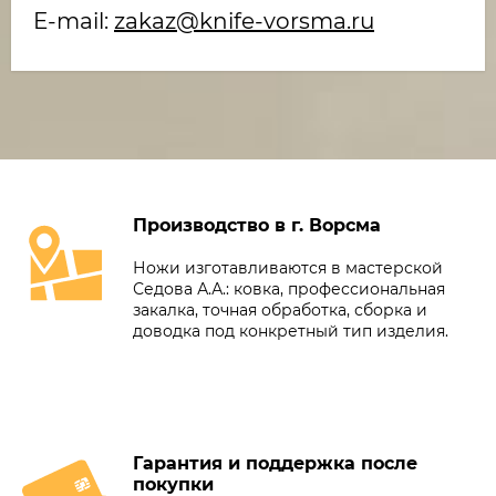
E-mail:
zakaz@knife-vorsma.ru
Производство в г. Ворсма
Ножи изготавливаются в мастерской
Седова А.А.: ковка, профессиональная
закалка, точная обработка, сборка и
доводка под конкретный тип изделия.
Гарантия и поддержка после
покупки