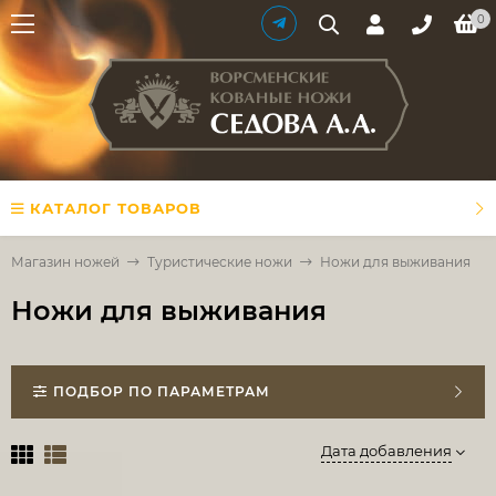
0
КАТАЛОГ ТОВАРОВ
Магазин ножей
Туристические ножи
Ножи для выживания
Ножи для выживания
ПОДБОР ПО ПАРАМЕТРАМ
Дата добавления