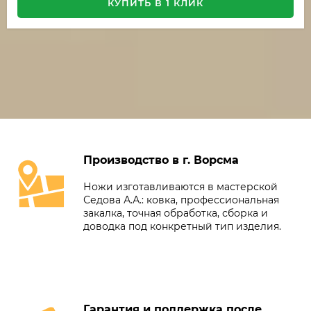
КУПИТЬ В 1 КЛИК
Производство в г. Ворсма
Ножи изготавливаются в мастерской
Седова А.А.: ковка, профессиональная
закалка, точная обработка, сборка и
доводка под конкретный тип изделия.
Гарантия и поддержка после