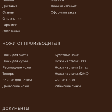
Доставка
Личный кабинет
Отзывы
Оформить заказ
О компании
Гарантии
Оптовикам
НОЖИ ОТ ПРОИЗВОДИТЕЛЯ
Ножи для охоты
Булатные ножи
Ножи для кухни
Ножи из стали S390
Раскладные ножи
Ножи из стали Elmax
Топоры
Ножи из стали х12МФ
Клинки для ножей
Финки НКВД
Дамасские ножи
Узбекские пчаки
ДОКУМЕНТЫ