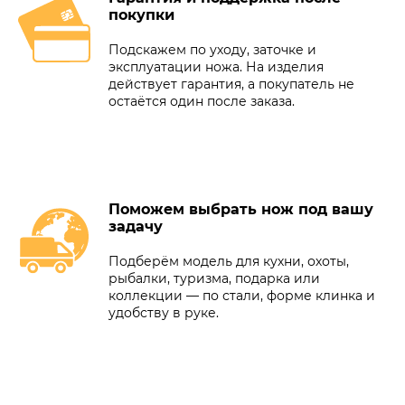
покупки
Подскажем по уходу, заточке и
эксплуатации ножа. На изделия
действует гарантия, а покупатель не
остаётся один после заказа.
Поможем выбрать нож под вашу
задачу
Подберём модель для кухни, охоты,
рыбалки, туризма, подарка или
коллекции — по стали, форме клинка и
удобству в руке.