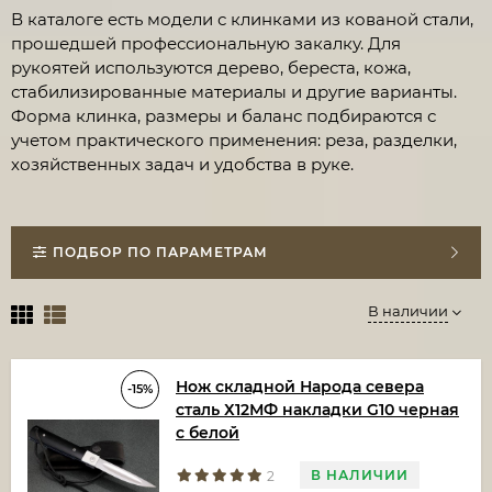
В каталоге есть модели с клинками из кованой стали,
прошедшей профессиональную закалку. Для
рукоятей используются дерево, береста, кожа,
стабилизированные материалы и другие варианты.
Форма клинка, размеры и баланс подбираются с
учетом практического применения: реза, разделки,
хозяйственных задач и удобства в руке.
ПОДБОР ПО ПАРАМЕТРАМ
В наличии
Нож складной Народа севера
-15%
сталь Х12МФ накладки G10 черная
с белой
В НАЛИЧИИ
2