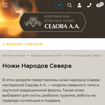
0
КАТАЛОГ ТОВАРОВ
Магазин ножей
Национальные ножи
Ножи Народов Севера
Ножи Народов Севера
В этом разделе представлены ножи народов Севера
мастерской Седова А.А. — модели северного типа и
якутской традиционной формы. Такие ножи
выбирают для охоты, рыбалки, туризма, работы на
природе, коллекции и подарка.