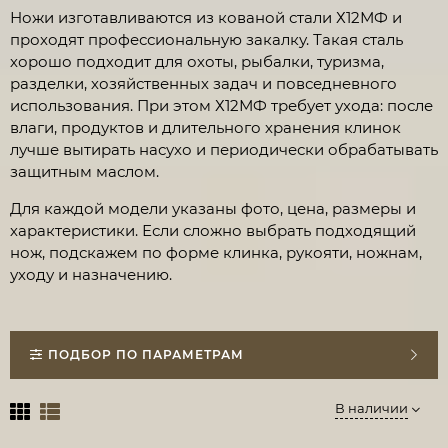
Ножи изготавливаются из кованой стали Х12МФ и
проходят профессиональную закалку. Такая сталь
хорошо подходит для охоты, рыбалки, туризма,
разделки, хозяйственных задач и повседневного
использования. При этом Х12МФ требует ухода: после
влаги, продуктов и длительного хранения клинок
лучше вытирать насухо и периодически обрабатывать
защитным маслом.
Для каждой модели указаны фото, цена, размеры и
характеристики. Если сложно выбрать подходящий
нож, подскажем по форме клинка, рукояти, ножнам,
уходу и назначению.
ПОДБОР ПО ПАРАМЕТРАМ
В наличии