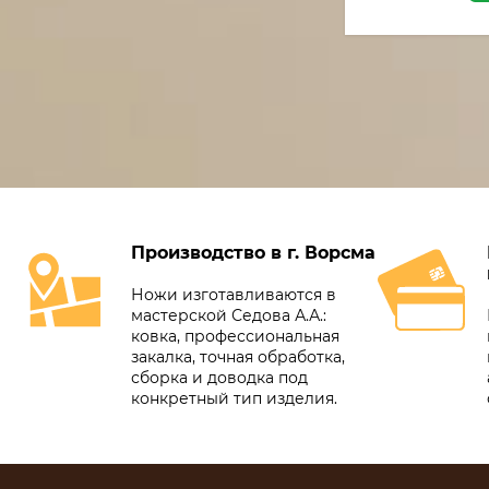
Производство в г. Ворсма
Ножи изготавливаются в
мастерской Седова А.А.:
ковка, профессиональная
закалка, точная обработка,
сборка и доводка под
конкретный тип изделия.