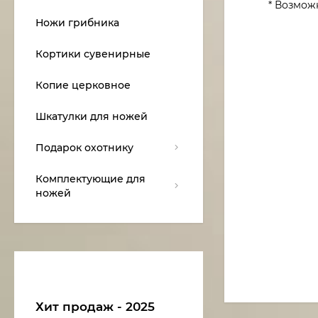
* Возмож
Ножи грибника
Кортики сувенирные
Копие церковное
Шкатулки для ножей
Подарок охотнику
Комплектующие для
ножей
Хит продаж - 2025