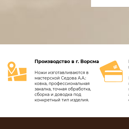
Производство в г. Ворсма
Ножи изготавливаются в
мастерской Седова А.А.:
ковка, профессиональная
закалка, точная обработка,
сборка и доводка под
конкретный тип изделия.