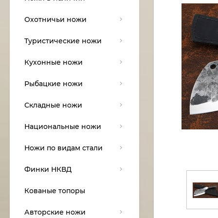
Охотничьи ножи
Туристические ножи
Кухонные ножи
Рыбацкие ножи
Складные ножи
Национальные ножи
Ножи по видам стали
Финки НКВД
Кованые топоры
Авторские ножи