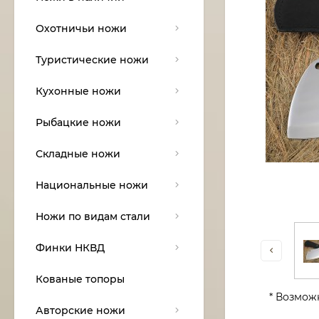
Охотничьи ножи
Туристические ножи
Кухонные ножи
Рыбацкие ножи
Складные ножи
Национальные ножи
Ножи по видам стали
Финки НКВД
Кованые топоры
* Возмож
Авторские ножи