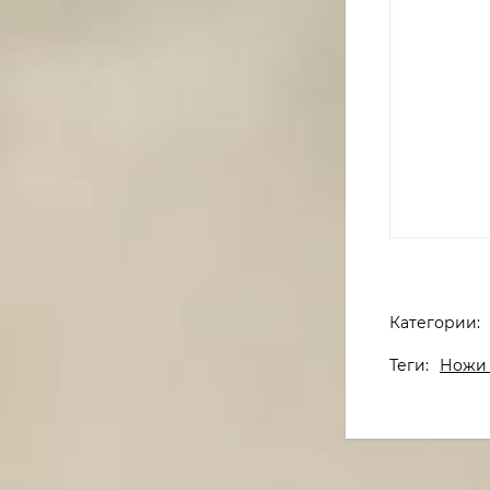
Категории:
Теги:
Ножи 