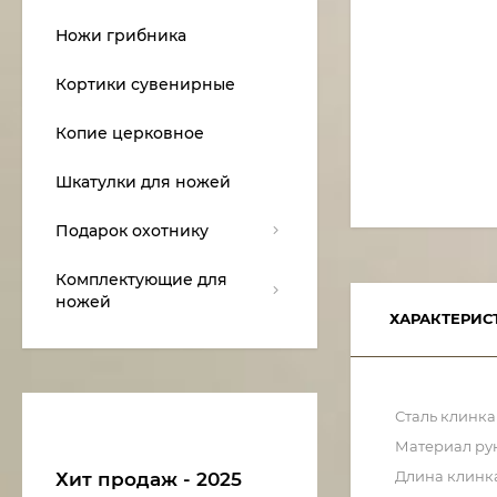
Ножи грибника
Кортики сувенирные
Копие церковное
Шкатулки для ножей
Подарок охотнику
Комплектующие для
ножей
ХАРАКТЕРИС
Сталь клинка
Материал ру
Длина клинк
Хит продаж - 2025