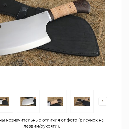
ны незначительные отличия от фото (рисунок на
лезвии/рукояти).