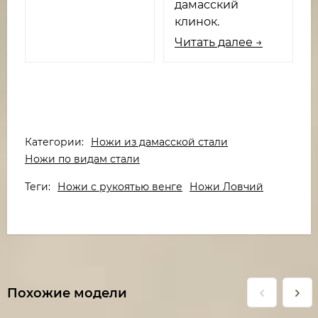
дамасский
клинок.
Читать далее →
Категории:
Ножи из дамасской стали
Ножи по видам стали
Теги:
Ножи с рукоятью венге
Ножи Ловчий
Похожие модели