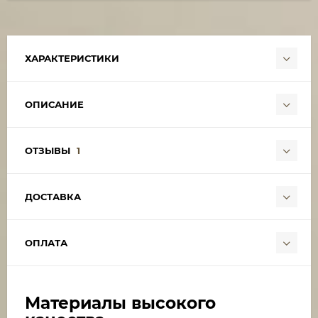
ХАРАКТЕРИСТИКИ
ОПИСАНИЕ
ОТЗЫВЫ
1
ДОСТАВКА
ОПЛАТА
Материалы высокого