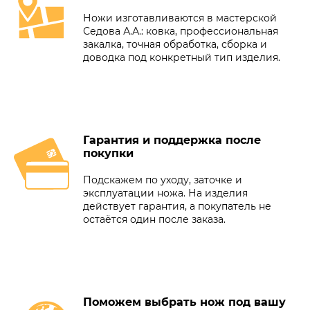
Ножи изготавливаются в мастерской
Седова А.А.: ковка, профессиональная
закалка, точная обработка, сборка и
доводка под конкретный тип изделия.
Гарантия и поддержка после
покупки
Подскажем по уходу, заточке и
эксплуатации ножа. На изделия
действует гарантия, а покупатель не
остаётся один после заказа.
Поможем выбрать нож под вашу