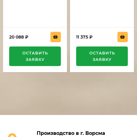
20 088
₽
11 375
₽
ОСТАВИТЬ
ОСТАВИТЬ
ЗАЯВКУ
ЗАЯВКУ
Производство в г. Ворсма