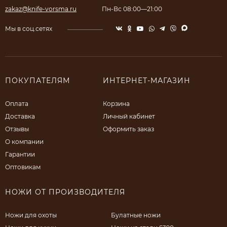
zakaz@knife-vorsma.ru
Пн-Вс 08:00—21:00
Мы в соц.сетях
ПОКУПАТЕЛЯМ
ИНТЕРНЕТ-МАГАЗИН
Оплата
Корзина
Доставка
Личный кабинет
Отзывы
Оформить заказ
О компании
Гарантии
Оптовикам
НОЖИ ОТ ПРОИЗВОДИТЕЛЯ
Ножи для охоты
Булатные ножи