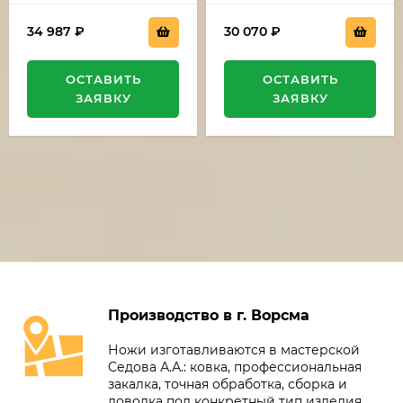
34 987
₽
30 070
₽
ОСТАВИТЬ
ОСТАВИТЬ
ЗАЯВКУ
ЗАЯВКУ
Производство в г. Ворсма
Ножи изготавливаются в мастерской
Седова А.А.: ковка, профессиональная
закалка, точная обработка, сборка и
доводка под конкретный тип изделия.