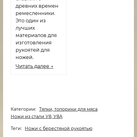
древних времен
ремесленники.
Это один из
лучших
материалов для
изготовления
рукоятей для
ножей.
Читать далее →
Категории:
Тяпки, топорики для мяса
Ножи из стали У8, У8А
Теги:
Ножи с берестяной рукоятью