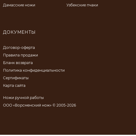
Дамасские ножи
Узбекские пчаки
ДОКУМЕНТЫ
Договор-оферта
Правила продажи
Бланк возврата
Политика конфиденциальности
Сертификаты
Карта сайта
Ножи ручной работы
ООО «Ворсменский нож» © 2005-2026