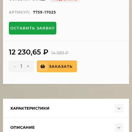
АРТИКУЛ:
7759-17025
ОСТАВИТЬ ЗАЯВКУ
12 230,65
₽
14 389
₽
-
+
ЗАКАЗАТЬ
ХАРАКТЕРИСТИКИ
ОПИСАНИЕ