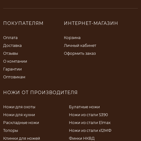
ПОКУПАТЕЛЯМ
ИНТЕРНЕТ-МАГАЗИН
Оплата
Корзина
Доставка
Личный кабинет
Отзывы
Оформить заказ
О компании
Гарантии
Оптовикам
НОЖИ ОТ ПРОИЗВОДИТЕЛЯ
Ножи для охоты
Булатные ножи
Ножи для кухни
Ножи из стали S390
Раскладные ножи
Ножи из стали Elmax
Топоры
Ножи из стали х12МФ
Клинки для ножей
Финки НКВД