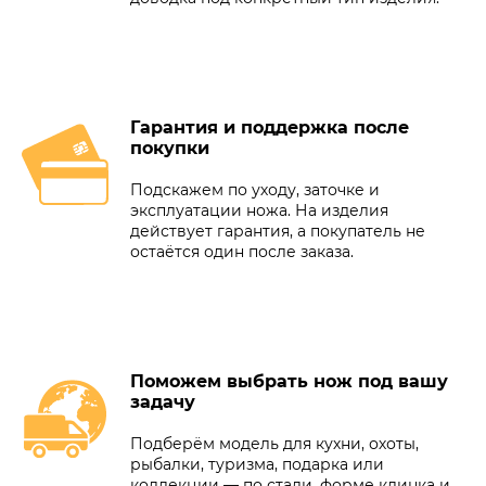
Гарантия и поддержка после
покупки
Подскажем по уходу, заточке и
эксплуатации ножа. На изделия
действует гарантия, а покупатель не
остаётся один после заказа.
Поможем выбрать нож под вашу
задачу
Подберём модель для кухни, охоты,
рыбалки, туризма, подарка или
коллекции — по стали, форме клинка и