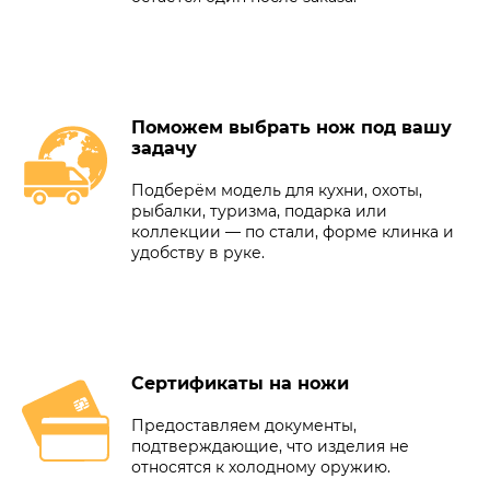
Поможем выбрать нож под вашу
задачу
Подберём модель для кухни, охоты,
рыбалки, туризма, подарка или
коллекции — по стали, форме клинка и
удобству в руке.
Сертификаты на ножи
Предоставляем документы,
подтверждающие, что изделия не
относятся к холодному оружию.