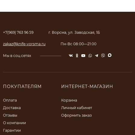
+7(969) 763 96 59
г. Ворсма, ул. Заводская, 1Б
zakaz@knife-vorsma.ru
Пн-Вс 08:00—21:00
Мы в соц.сетях
ПОКУПАТЕЛЯМ
ИНТЕРНЕТ-МАГАЗИН
Оплата
Корзина
Доставка
Личный кабинет
Отзывы
Оформить заказ
О компании
Гарантии