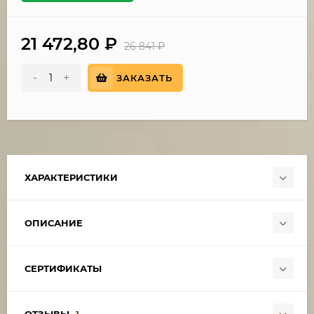
21 472,80
₽
26 841
₽
-
+
ЗАКАЗАТЬ
ХАРАКТЕРИСТИКИ
ОПИСАНИЕ
СЕРТИФИКАТЫ
ОТЗЫВЫ
1