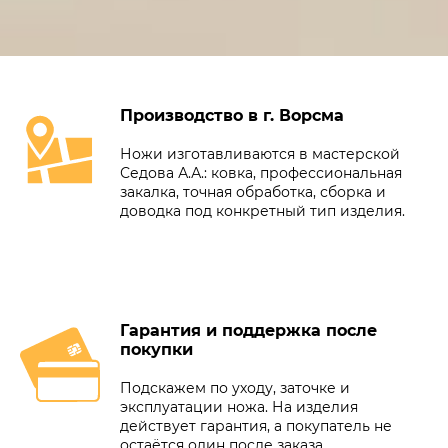
Производство в г. Ворсма
Ножи изготавливаются в мастерской
Седова А.А.: ковка, профессиональная
закалка, точная обработка, сборка и
доводка под конкретный тип изделия.
Гарантия и поддержка после
покупки
Подскажем по уходу, заточке и
эксплуатации ножа. На изделия
действует гарантия, а покупатель не
остаётся один после заказа.