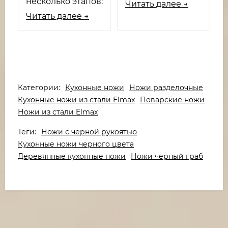
несколько этапов:
Читать далее →
Читать далее →
Категории:
Кухонные ножи
Ножи разделочные
Кухонные ножи из стали Elmax
Поварские ножи
Ножи из стали Elmax
Теги:
Ножи с черной рукоятью
Кухонные ножи черного цвета
Деревянные кухонные ножи
Ножи черный граб