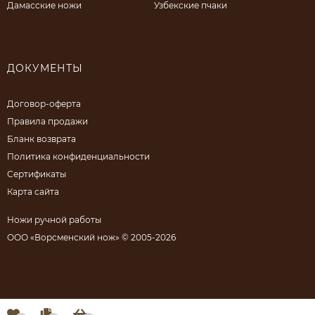
Дамасские ножи
Узбекские пчаки
ДОКУМЕНТЫ
Договор-оферта
Правила продажи
Бланк возврата
Политика конфиденциальности
Сертификаты
Карта сайта
Ножи ручной работы
ООО «Ворсменский нож» © 2005-2026