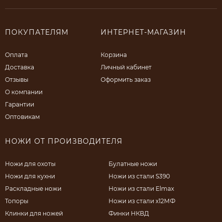
ПОКУПАТЕЛЯМ
ИНТЕРНЕТ-МАГАЗИН
Оплата
Корзина
Доставка
Личный кабинет
Отзывы
Оформить заказ
О компании
Гарантии
Оптовикам
НОЖИ ОТ ПРОИЗВОДИТЕЛЯ
Ножи для охоты
Булатные ножи
Ножи для кухни
Ножи из стали S390
Раскладные ножи
Ножи из стали Elmax
Топоры
Ножи из стали х12МФ
Клинки для ножей
Финки НКВД