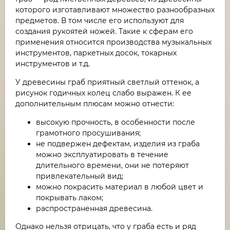
которого изготавливают множество разнообразных
предметов. В том числе его используют для
создания рукоятей ножей. Такие к сферам его
применения относится производства музыкальных
инструментов, паркетных досок, токарных
инструментов и т.д.
У древесины граб приятный светлый оттенок, а
рисунок годичных колец слабо выражен. К ее
дополнительным плюсам можно отнести:
высокую прочность, в особенности после
грамотного просушивания;
не подвержен дефектам, изделия из граба
можно эксплуатировать в течение
длительного времени, они не потеряют
привлекательный вид;
можно покрасить материал в любой цвет и
покрывать лаком;
распространенная древесина.
Однако нельзя отрицать, что у граба есть и ряд