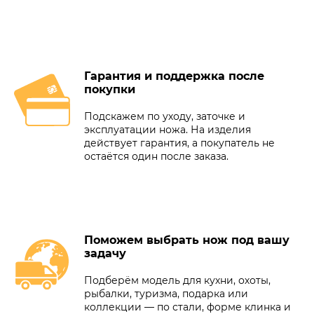
Гарантия и поддержка после
покупки
Подскажем по уходу, заточке и
эксплуатации ножа. На изделия
действует гарантия, а покупатель не
остаётся один после заказа.
Поможем выбрать нож под вашу
задачу
Подберём модель для кухни, охоты,
рыбалки, туризма, подарка или
коллекции — по стали, форме клинка и