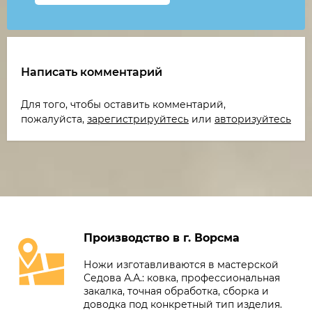
Написать комментарий
Для того, чтобы оставить комментарий,
пожалуйста,
зарегистрируйтесь
или
авторизуйтесь
Производство в г. Ворсма
Ножи изготавливаются в мастерской
Седова А.А.: ковка, профессиональная
закалка, точная обработка, сборка и
доводка под конкретный тип изделия.