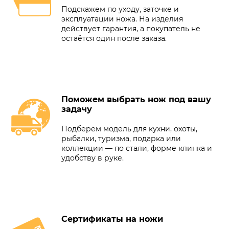
Подскажем по уходу, заточке и
эксплуатации ножа. На изделия
действует гарантия, а покупатель не
остаётся один после заказа.
Поможем выбрать нож под вашу
задачу
Подберём модель для кухни, охоты,
рыбалки, туризма, подарка или
коллекции — по стали, форме клинка и
удобству в руке.
Сертификаты на ножи