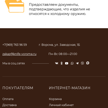
Предоставляем документы,
подтверждающие, что изделия не
относятся к холодному оружию.
+7(969) 763 96 59
г. Ворсма, ул. Заводская, 1Б
zakaz@knife-vorsma.ru
Пн-Вс 08:00—21:00
Мы в соц.сетях
ПОКУПАТЕЛЯМ
ИНТЕРНЕТ-МАГАЗИН
Оплата
Корзина
Доставка
Личный кабинет