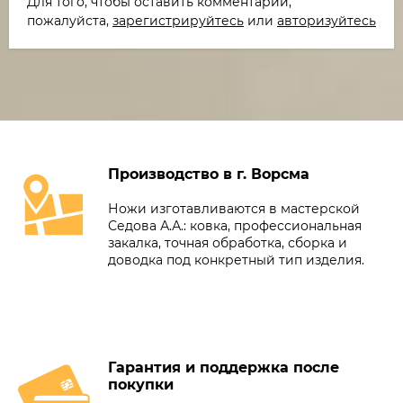
Для того, чтобы оставить комментарий,
пожалуйста,
зарегистрируйтесь
или
авторизуйтесь
Производство в г. Ворсма
Ножи изготавливаются в мастерской
Седова А.А.: ковка, профессиональная
закалка, точная обработка, сборка и
доводка под конкретный тип изделия.
Гарантия и поддержка после
покупки