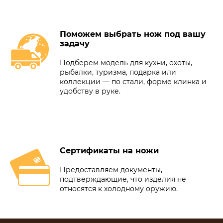
Поможем выбрать нож под вашу
задачу
Подберём модель для кухни, охоты,
рыбалки, туризма, подарка или
коллекции — по стали, форме клинка и
удобству в руке.
Сертификаты на ножи
Предоставляем документы,
подтверждающие, что изделия не
относятся к холодному оружию.