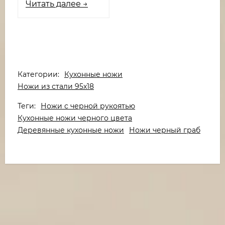
Читать далее →
Категории:
Кухонные ножи
Ножи из стали 95х18
Теги:
Ножи с черной рукоятью
Кухонные ножи черного цвета
Деревянные кухонные ножи
Ножи черный граб