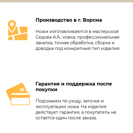
Производство в г. Ворсма
Ножи изготавливаются в мастерской
Седова А.А.: ковка, профессиональная
закалка, точная обработка, сборка и
доводка под конкретный тип изделия.
Гарантия и поддержка после
покупки
Подскажем по уходу, заточке и
эксплуатации ножа. На изделия
действует гарантия, а покупатель не
остаётся один после заказа.