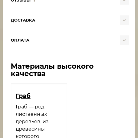
ДОСТАВКА
ОПЛАТА
Материалы высокого
качества
Граб
Граб — род
лиственных
деревьев, из
древесины
которого