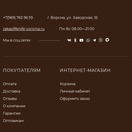
+7(969) 763 96 59
г. Ворсма, ул. Заводская, 1Б
zakaz@knife-vorsma.ru
Пн-Вс 08:00—21:00
Мы в соц.сетях
ПОКУПАТЕЛЯМ
ИНТЕРНЕТ-МАГАЗИН
Оплата
Корзина
Доставка
Личный кабинет
Отзывы
Оформить заказ
О компании
Гарантии
Оптовикам