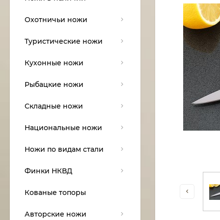
Охотничьи ножи
Туристические ножи
Кухонные ножи
Рыбацкие ножи
Складные ножи
Национальные ножи
Ножи по видам стали
Финки НКВД
Кованые топоры
Авторские ножи