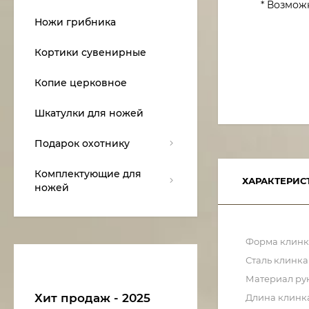
* Возмож
Ножи грибника
Кортики сувенирные
Копие церковное
Шкатулки для ножей
Подарок охотнику
Комплектующие для
ХАРАКТЕРИС
ножей
Форма клинк
Сталь клинка
Материал ру
Хит продаж - 2025
Длина клинк