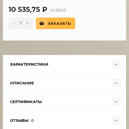
10 535,75
₽
12 395
₽
-
+
ЗАКАЗАТЬ
ХАРАКТЕРИСТИКИ
ОПИСАНИЕ
СЕРТИФИКАТЫ
ОТЗЫВЫ
0