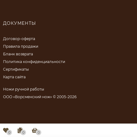
ДОКУМЕНТЫ
Договор-оферта
Правила продажи
Бланк возврата
Политика конфиденциальности
Сертификаты
Карта сайта
Ножи ручной работы
ООО «Ворсменский нож» © 2005-2026
0
0
0