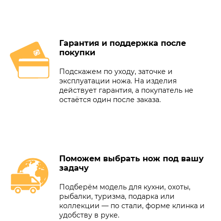
Гарантия и поддержка после
покупки
Подскажем по уходу, заточке и
эксплуатации ножа. На изделия
действует гарантия, а покупатель не
остаётся один после заказа.
Поможем выбрать нож под вашу
задачу
Подберём модель для кухни, охоты,
рыбалки, туризма, подарка или
коллекции — по стали, форме клинка и
удобству в руке.