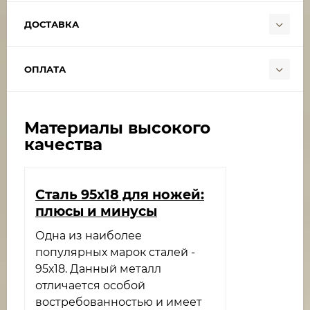
ДОСТАВКА
ОПЛАТА
Материалы высокого
качества
​Сталь 95х18 для ножей:
плюсы и минусы
Одна из наиболее
популярных марок сталей -
95х18. Данный металл
отличается особой
востребованностью и имеет