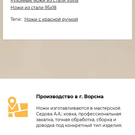
Кухонные ножи из стали 95х18
Ножи из стали 95х18
Теги:
Ножи с красной ручкой
Производство в г. Ворсма
Ножи изготавливаются в мастерской
Седова А.А.: ковка, профессиональная
закалка, точная обработка, сборка и
доводка под конкретный тип изделия.