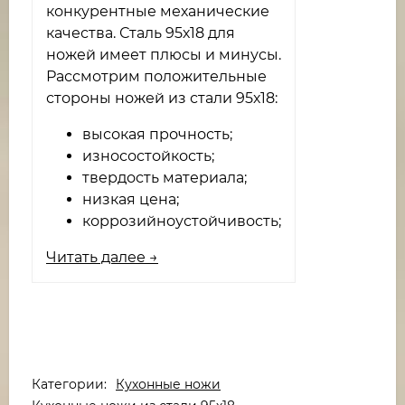
конкурентные механические
качества. Сталь 95х18 для
ножей имеет плюсы и минусы.
Рассмотрим положительные
стороны ножей из стали 95х18:
высокая прочность;
износостойкость;
твердость материала;
низкая цена;
коррозийноустойчивость;
Читать далее →
Категории:
Кухонные ножи