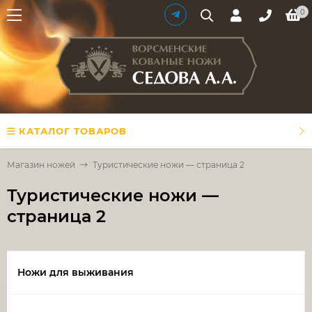
0
КАТАЛОГ ТОВАРОВ
Магазин ножей
Туристические ножи — страница 2
Туристические ножи —
страница 2
Ножи для выживания