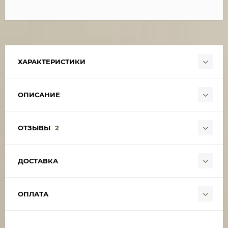
ХАРАКТЕРИСТИКИ
ОПИСАНИЕ
ОТЗЫВЫ
2
ДОСТАВКА
ОПЛАТА