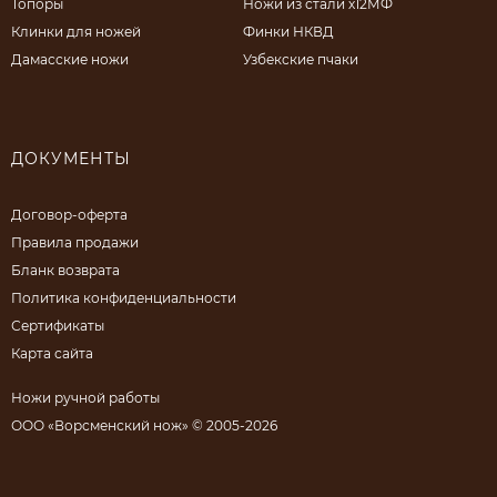
Топоры
Ножи из стали х12МФ
Клинки для ножей
Финки НКВД
Дамасские ножи
Узбекские пчаки
ДОКУМЕНТЫ
Договор-оферта
Правила продажи
Бланк возврата
Политика конфиденциальности
Сертификаты
Карта сайта
Ножи ручной работы
ООО «Ворсменский нож» © 2005-2026