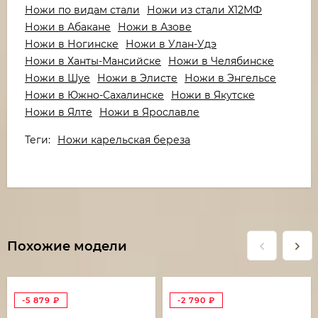
Ножи по видам стали
Ножи из стали Х12МФ
Ножи в Абакане
Ножи в Азове
Ножи в Ногинске
Ножи в Улан-Удэ
Ножи в Ханты-Мансийске
Ножи в Челябинске
Ножи в Шуе
Ножи в Элисте
Ножи в Энгельсе
Ножи в Южно-Сахалинске
Ножи в Якутске
Ножи в Ялте
Ножи в Ярославле
Теги:
Ножи карельская береза
Похожие модели
-5 879
₽
-2 790
₽