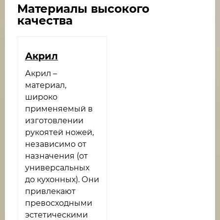
Материалы высокого
качества
Акрил
Акрил –
материал,
широко
применяемый в
изготовлении
рукоятей ножей,
независимо от
назначения (от
универсальных
до кухонных). Они
привлекают
превосходными
эстетическими