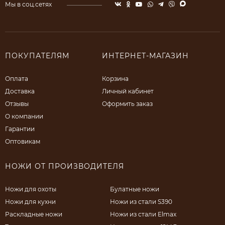
Мы в соц.сетях
ПОКУПАТЕЛЯМ
ИНТЕРНЕТ-МАГАЗИН
Оплата
Корзина
Доставка
Личный кабинет
Отзывы
Оформить заказ
О компании
Гарантии
Оптовикам
НОЖИ ОТ ПРОИЗВОДИТЕЛЯ
Ножи для охоты
Булатные ножи
Ножи для кухни
Ножи из стали S390
Раскладные ножи
Ножи из стали Elmax