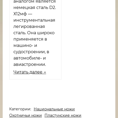
аналогом является
немецкая сталь D2.
Х12мф —
инструментальная
легированная
сталь. Она широко
применяется в
машино- и
судостроении, в
автомобиле- и
авиастроении.
Читать далее →
Категории:
Национальные ножи
Охотничьи ножи
Пластунские ножи