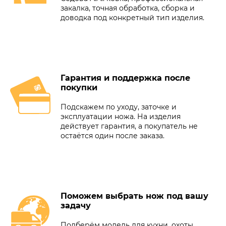
закалка, точная обработка, сборка и
доводка под конкретный тип изделия.
Гарантия и поддержка после
покупки
Подскажем по уходу, заточке и
эксплуатации ножа. На изделия
действует гарантия, а покупатель не
остаётся один после заказа.
Поможем выбрать нож под вашу
задачу
Подберём модель для кухни, охоты,