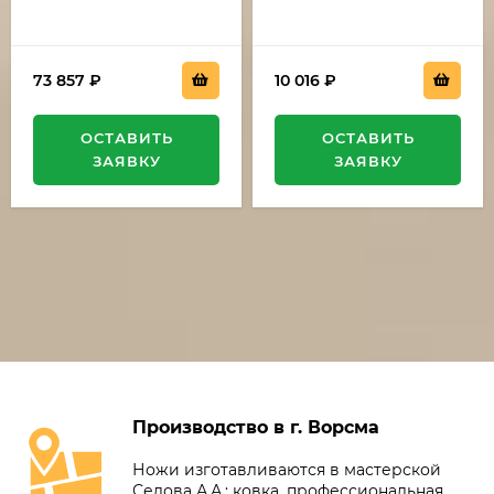
73 857
₽
10 016
₽
ОСТАВИТЬ
ОСТАВИТЬ
ЗАЯВКУ
ЗАЯВКУ
Производство в г. Ворсма
Ножи изготавливаются в мастерской
Седова А.А.: ковка, профессиональная