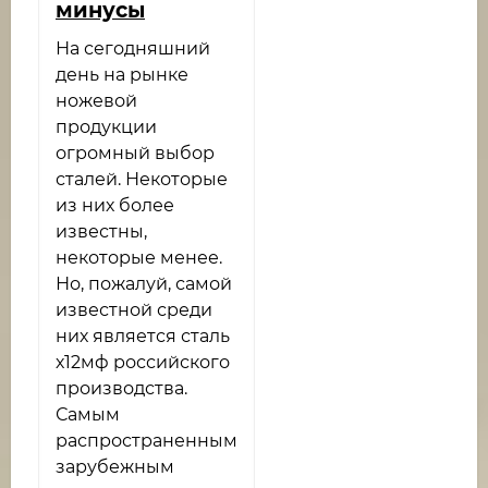
минусы
На сегодняшний
день на рынке
ножевой
продукции
огромный выбор
сталей. Некоторые
из них более
известны,
некоторые менее.
Но, пожалуй, самой
известной среди
них является сталь
х12мф российского
производства.
Самым
распространенным
зарубежным