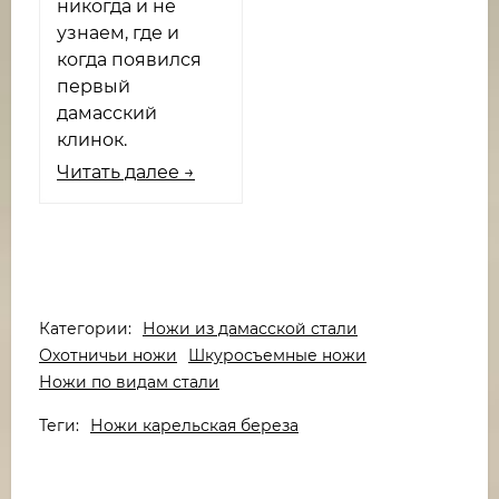
никогда и не
узнаем, где и
когда появился
первый
дамасский
клинок.
Читать далее →
Категории:
Ножи из дамасской стали
Охотничьи ножи
Шкуросъемные ножи
Ножи по видам стали
Теги:
Ножи карельская береза