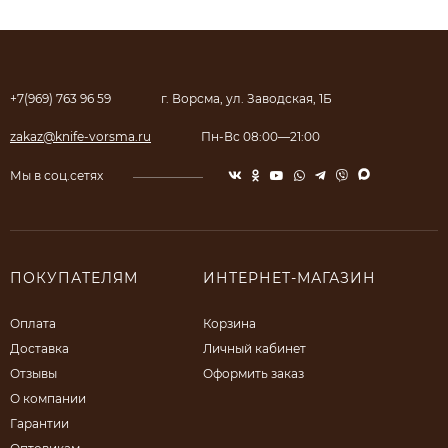
+7(969) 763 96 59
г. Ворсма, ул. Заводская, 1Б
zakaz@knife-vorsma.ru
Пн-Вс 08:00—21:00
Мы в соц.сетях
ПОКУПАТЕЛЯМ
ИНТЕРНЕТ-МАГАЗИН
Оплата
Корзина
Доставка
Личный кабинет
Отзывы
Оформить заказ
О компании
Гарантии