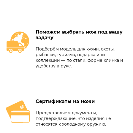
Поможем выбрать нож под вашу
задачу
Подберём модель для кухни, охоты,
рыбалки, туризма, подарка или
коллекции — по стали, форме клинка и
удобству в руке.
Сертификаты на ножи
Предоставляем документы,
подтверждающие, что изделия не
относятся к холодному оружию.