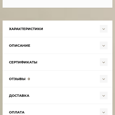
ХАРАКТЕРИСТИКИ
ОПИСАНИЕ
СЕРТИФИКАТЫ
ОТЗЫВЫ
0
ДОСТАВКА
ОПЛАТА