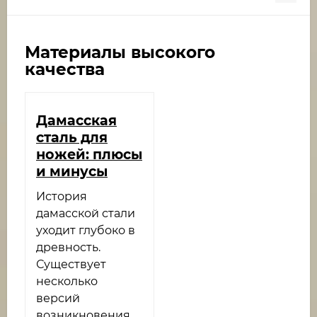
Материалы высокого
качества
Дамасская
сталь для
ножей: плюсы
и минусы
История
дамасской стали
уходит глубоко в
древность.
Существует
несколько
версий
возникновения