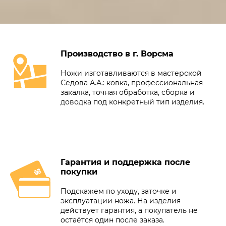
Производство в г. Ворсма
Ножи изготавливаются в мастерской
Седова А.А.: ковка, профессиональная
закалка, точная обработка, сборка и
доводка под конкретный тип изделия.
Гарантия и поддержка после
покупки
Подскажем по уходу, заточке и
эксплуатации ножа. На изделия
действует гарантия, а покупатель не
остаётся один после заказа.