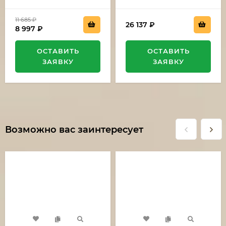
11 685
₽
26 137
₽
8 997
₽
ОСТАВИТЬ
ОСТАВИТЬ
ЗАЯВКУ
ЗАЯВКУ
Возможно вас заинтересует