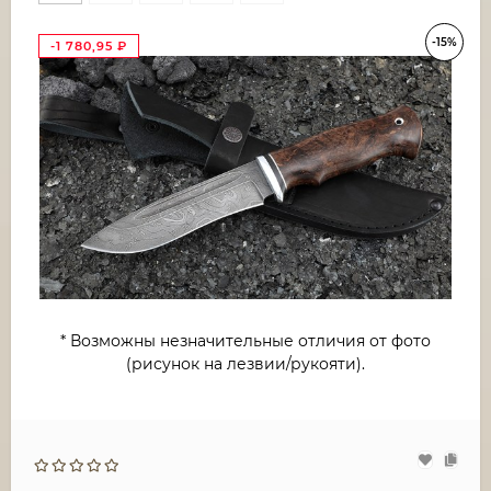
-15%
-1 780,95
₽
* Возможны незначительные отличия от фото
(рисунок на лезвии/рукояти).