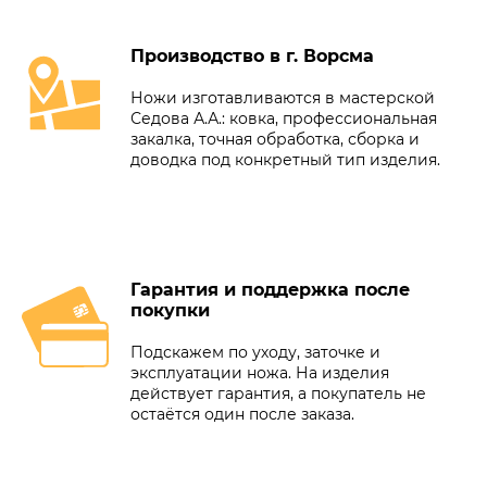
Производство в г. Ворсма
Ножи изготавливаются в мастерской
Седова А.А.: ковка, профессиональная
закалка, точная обработка, сборка и
доводка под конкретный тип изделия.
Гарантия и поддержка после
покупки
Подскажем по уходу, заточке и
эксплуатации ножа. На изделия
действует гарантия, а покупатель не
остаётся один после заказа.