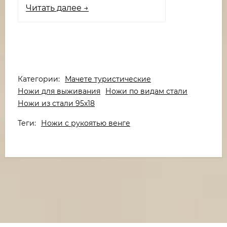
Читать далее →
Категории:
Мачете туристические
Ножи для выживания
Ножи по видам стали
Ножи из стали 95х18
Теги:
Ножи с рукоятью венге