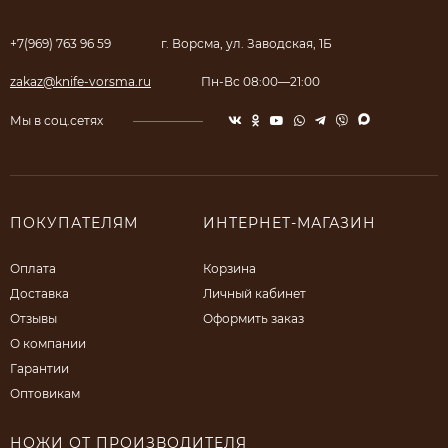
+7(969) 763 96 59
г. Ворсма, ул. Заводская, 1Б
zakaz@knife-vorsma.ru
Пн-Вс 08:00—21:00
Мы в соц.сетях
ПОКУПАТЕЛЯМ
ИНТЕРНЕТ-МАГАЗИН
Оплата
Корзина
Доставка
Личный кабинет
Отзывы
Оформить заказ
О компании
Гарантии
Оптовикам
НОЖИ ОТ ПРОИЗВОДИТЕЛЯ