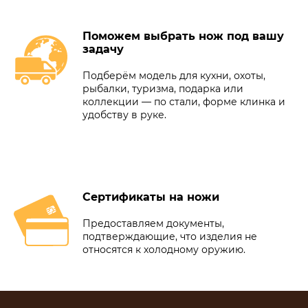
Поможем выбрать нож под вашу
задачу
Подберём модель для кухни, охоты,
рыбалки, туризма, подарка или
коллекции — по стали, форме клинка и
удобству в руке.
Сертификаты на ножи
Предоставляем документы,
подтверждающие, что изделия не
относятся к холодному оружию.