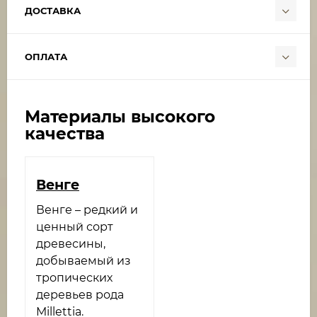
ДОСТАВКА
ОПЛАТА
Материалы высокого
качества
Венге​
Венге – редкий и
ценный сорт
древесины,
добываемый из
тропических
деревьев рода
Millettia.