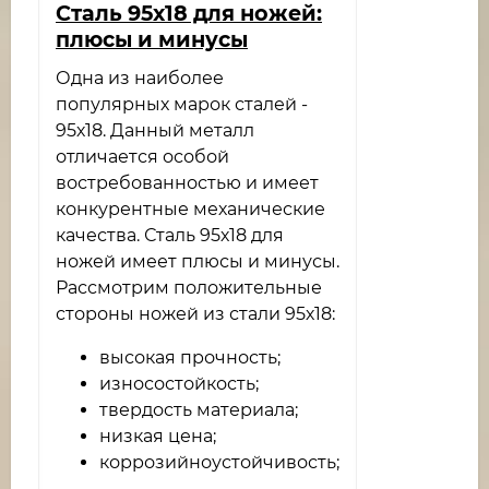
​Сталь 95х18 для ножей:
плюсы и минусы
Одна из наиболее
популярных марок сталей -
95х18. Данный металл
отличается особой
востребованностью и имеет
конкурентные механические
качества. Сталь 95х18 для
ножей имеет плюсы и минусы.
Рассмотрим положительные
стороны ножей из стали 95х18:
высокая прочность;
износостойкость;
твердость материала;
низкая цена;
коррозийноустойчивость;