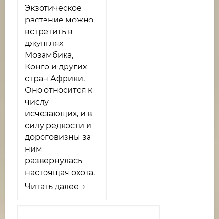
Экзотическое
растение можно
встретить в
джунглях
Мозамбика,
Конго и других
стран Африки.
Оно относится к
числу
исчезающих, и в
силу редкости и
дороговизны за
ним
развернулась
настоящая охота.
Читать далее →