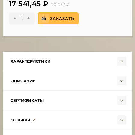
17 541,45
₽
20 637
₽
-
+
ЗАКАЗАТЬ
ХАРАКТЕРИСТИКИ
ОПИСАНИЕ
СЕРТИФИКАТЫ
ОТЗЫВЫ
2