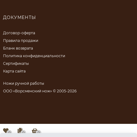
ДОКУМЕНТЫ
Договор-оферта
Правила продажи
Бланк возврата
Политика конфиденциальности
Сертификаты
Карта сайта
Ножи ручной работы
ООО «Ворсменский нож» © 2005-2026
0
0
0