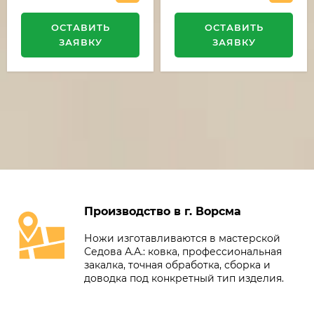
ОСТАВИТЬ
ОСТАВИТЬ
ЗАЯВКУ
ЗАЯВКУ
Производство в г. Ворсма
Ножи изготавливаются в мастерской
Седова А.А.: ковка, профессиональная
закалка, точная обработка, сборка и
доводка под конкретный тип изделия.