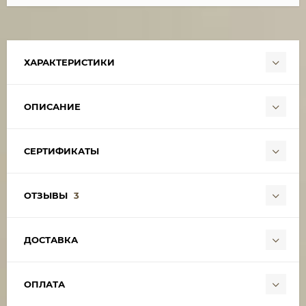
ХАРАКТЕРИСТИКИ
ОПИСАНИЕ
СЕРТИФИКАТЫ
ОТЗЫВЫ
3
ДОСТАВКА
ОПЛАТА