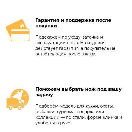
Гарантия и поддержка после
покупки
Подскажем по уходу, заточке и
эксплуатации ножа. На изделия
действует гарантия, а покупатель не
остаётся один после заказа.
Поможем выбрать нож под вашу
задачу
Подберём модель для кухни, охоты,
рыбалки, туризма, подарка или
коллекции — по стали, форме клинка и
удобству в руке.