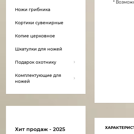
* Возмож
Ножи грибника
Кортики сувенирные
Копие церковное
Шкатулки для ножей
Подарок охотнику
Комплектующие для
ножей
ХАРАКТЕРИС
Хит продаж - 2025