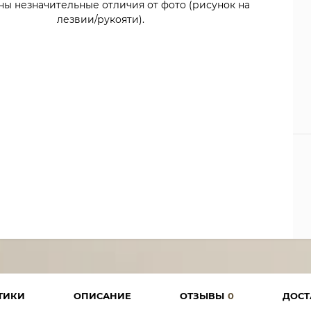
ны незначительные отличия от фото (рисунок на
лезвии/рукояти).
ТИКИ
ОПИСАНИЕ
ОТЗЫВЫ
0
ДОСТ