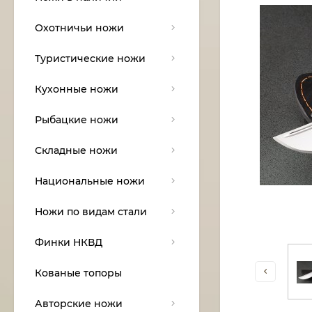
Охотничьи ножи
Туристические ножи
Кухонные ножи
Рыбацкие ножи
Складные ножи
Национальные ножи
Ножи по видам стали
Финки НКВД
Кованые топоры
Авторские ножи