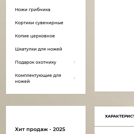
Ножи грибника
Кортики сувенирные
Копие церковное
Шкатулки для ножей
Подарок охотнику
Комплектующие для
ножей
ХАРАКТЕРИС
Хит продаж - 2025