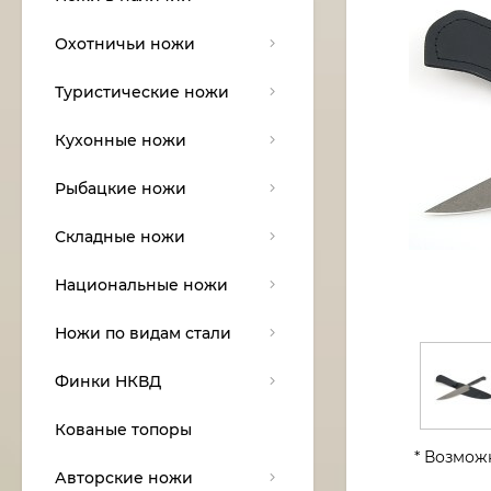
Охотничьи ножи
Туристические ножи
Кухонные ножи
Рыбацкие ножи
Складные ножи
Национальные ножи
Ножи по видам стали
Финки НКВД
Кованые топоры
* Возмож
Авторские ножи