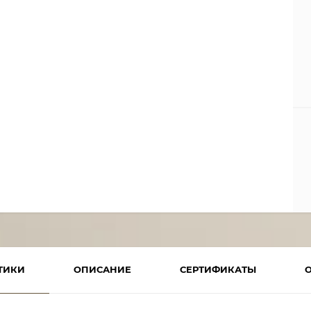
ТИКИ
ОПИСАНИЕ
СЕРТИФИКАТЫ