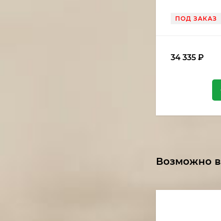
ПОД ЗАКАЗ
34 335
₽
Возможно в