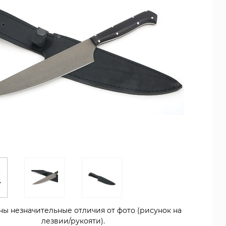
ны незначительные отличия от фото (рисунок на
лезвии/рукояти).