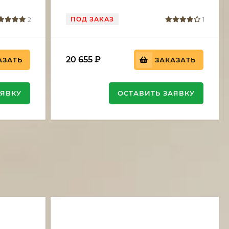
ПОД ЗАКАЗ
2
1
20 655
₽
АЗАТЬ
ЗАКАЗАТЬ
АЯВКУ
ОСТАВИТЬ ЗАЯВКУ