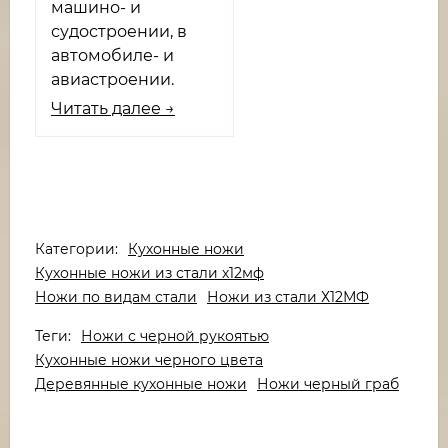
машино- и
судостроении, в
автомобиле- и
авиастроении.
Читать далее →
Категории:
Кухонные ножи
Кухонные ножи из стали х12мф
Ножи по видам стали
Ножи из стали Х12МФ
Теги:
Ножи с черной рукоятью
Кухонные ножи черного цвета
Деревянные кухонные ножи
Ножи черный граб