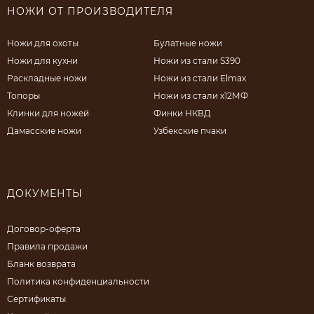
НОЖИ ОТ ПРОИЗВОДИТЕЛЯ
Ножи для охоты
Булатные ножи
Ножи для кухни
Ножи из стали S390
Раскладные ножи
Ножи из стали Elmax
Топоры
Ножи из стали х12МФ
Клинки для ножей
Финки НКВД
Дамасские ножи
Узбекские пчаки
ДОКУМЕНТЫ
Договор-оферта
Правила продажи
Бланк возврата
Политика конфиденциальности
Сертификаты