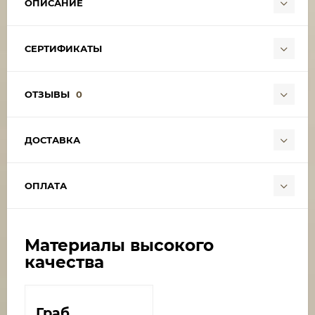
ОПИСАНИЕ
СЕРТИФИКАТЫ
ОТЗЫВЫ
0
ДОСТАВКА
ОПЛАТА
Материалы высокого
качества
Граб