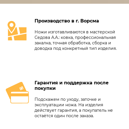
Производство в г. Ворсма
Ножи изготавливаются в мастерской
Седова А.А.: ковка, профессиональная
закалка, точная обработка, сборка и
доводка под конкретный тип изделия.
Гарантия и поддержка после
покупки
Подскажем по уходу, заточке и
эксплуатации ножа. На изделия
действует гарантия, а покупатель не
остаётся один после заказа.