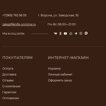
+7(969) 763 96 59
г. Ворсма, ул. Заводская, 1Б
zakaz@knife-vorsma.ru
Пн-Вс 08:00—21:00
Мы в соц.сетях
ПОКУПАТЕЛЯМ
ИНТЕРНЕТ-МАГАЗИН
Оплата
Корзина
Доставка
Личный кабинет
Отзывы
Оформить заказ
О компании
Гарантии
Оптовикам