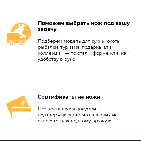
Поможем выбрать нож под вашу
задачу
Подберём модель для кухни, охоты,
рыбалки, туризма, подарка или
коллекции — по стали, форме клинка и
удобству в руке.
Сертификаты на ножи
Предоставляем документы,
подтверждающие, что изделия не
относятся к холодному оружию.