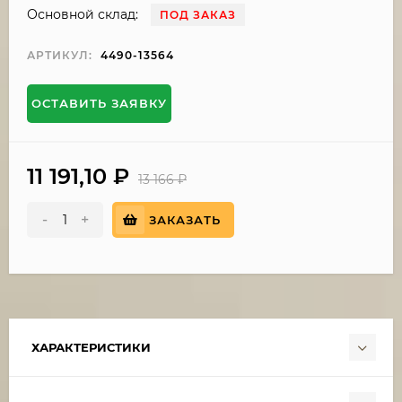
Основной склад:
ПОД ЗАКАЗ
АРТИКУЛ:
4490-13564
ОСТАВИТЬ ЗАЯВКУ
11 191,10
₽
13 166
₽
-
+
ЗАКАЗАТЬ
ХАРАКТЕРИСТИКИ