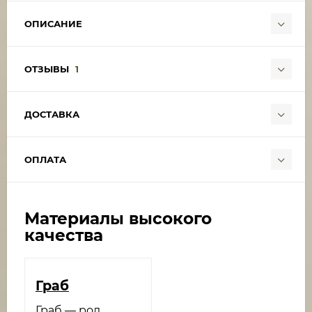
ОПИСАНИЕ
ОТЗЫВЫ
1
ДОСТАВКА
ОПЛАТА
Материалы высокого
качества
Граб
Граб — род