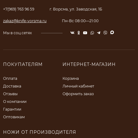
+7(969) 763 96 59
г. Ворсма, ул. Заводская, 1Б
zakaz@knife-vorsma.ru
Пн-Вс 08:00—21:00
Мы в соц.сетях
ПОКУПАТЕЛЯМ
ИНТЕРНЕТ-МАГАЗИН
Оплата
Корзина
Доставка
Личный кабинет
Отзывы
Оформить заказ
О компании
Гарантии
Оптовикам
НОЖИ ОТ ПРОИЗВОДИТЕЛЯ