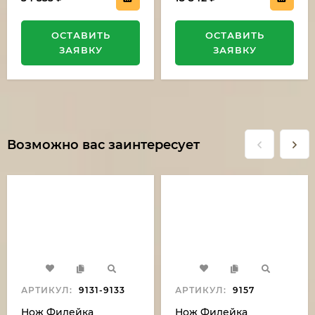
ОСТАВИТЬ
ОСТАВИТЬ
ЗАЯВКУ
ЗАЯВКУ
Возможно вас заинтересует
АРТИКУЛ:
9131-9133
АРТИКУЛ:
9157
Нож Филейка
Нож Филейка