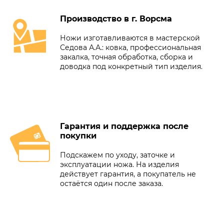
Производство в г. Ворсма
Ножи изготавливаются в мастерской
Седова А.А.: ковка, профессиональная
закалка, точная обработка, сборка и
доводка под конкретный тип изделия.
Гарантия и поддержка после
покупки
Подскажем по уходу, заточке и
эксплуатации ножа. На изделия
действует гарантия, а покупатель не
остаётся один после заказа.