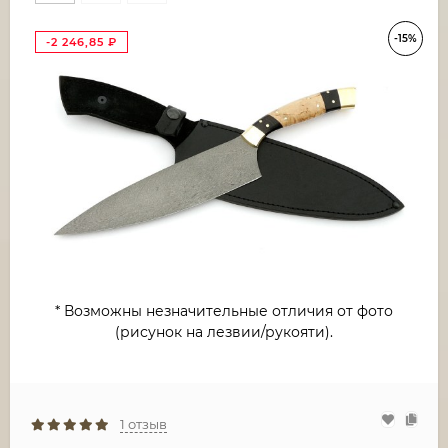
-15%
-2 246,85
₽
* Возможны незначительные отличия от фото
(рисунок на лезвии/рукояти).
1 отзыв