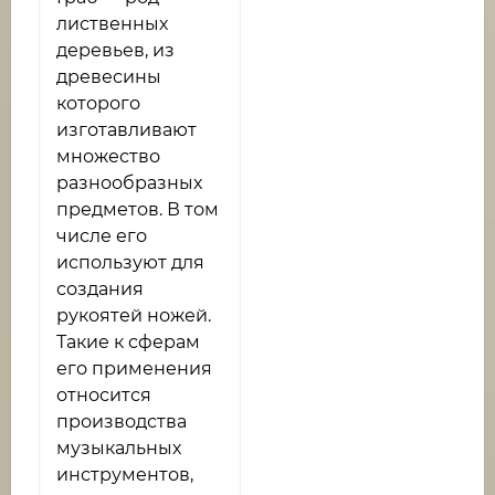
лиственных
деревьев, из
древесины
которого
изготавливают
множество
разнообразных
предметов. В том
числе его
используют для
создания
рукоятей ножей.
Такие к сферам
его применения
относится
производства
музыкальных
инструментов,