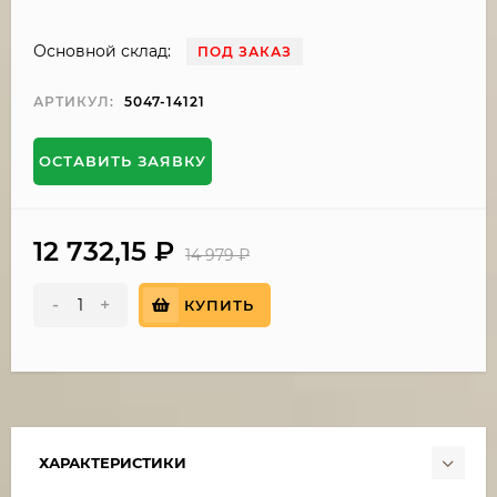
Основной склад:
ПОД ЗАКАЗ
АРТИКУЛ:
5047-14121
ОСТАВИТЬ ЗАЯВКУ
12 732,15
₽
14 979
₽
-
+
КУПИТЬ
ХАРАКТЕРИСТИКИ