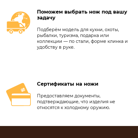
Поможем выбрать нож под вашу
задачу
Подберём модель для кухни, охоты,
рыбалки, туризма, подарка или
коллекции — по стали, форме клинка и
удобству в руке.
Сертификаты на ножи
Предоставляем документы,
подтверждающие, что изделия не
относятся к холодному оружию.