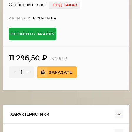
Основной склад:
ПОД ЗАКАЗ
АРТИКУЛ:
6796-16014
ОСТАВИТЬ ЗАЯВКУ
11 296,50
₽
13 290
₽
-
+
ЗАКАЗАТЬ
ХАРАКТЕРИСТИКИ