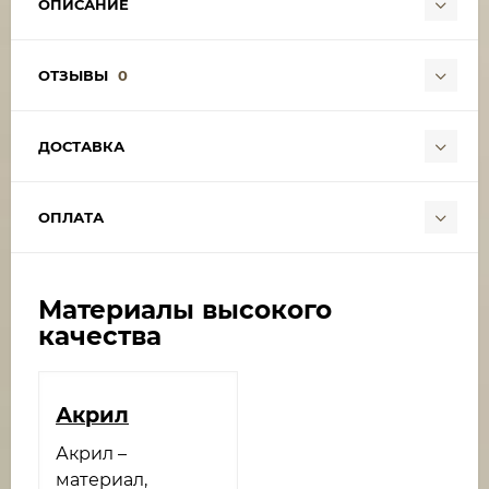
ОПИСАНИЕ
ОТЗЫВЫ
0
ДОСТАВКА
ОПЛАТА
Материалы высокого
качества
Акрил
Акрил –
материал,