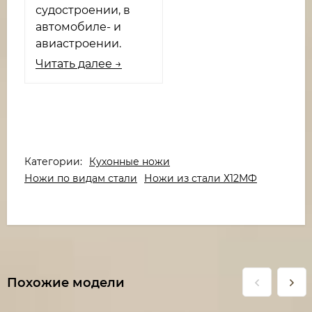
судостроении, в
автомобиле- и
авиастроении.
Читать далее →
Категории:
Кухонные ножи
Ножи по видам стали
Ножи из стали Х12МФ
Похожие модели