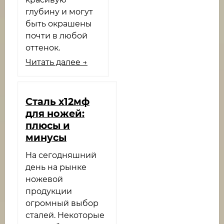
глубину и могут
быть окрашены
почти в любой
оттенок.
Читать далее →
Сталь х12мф
для ножей:
плюсы и
минусы
На сегодняшний
день на рынке
ножевой
продукции
огромный выбор
сталей. Некоторые