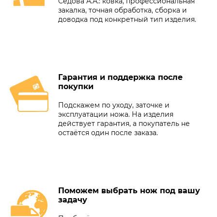
Седова А.А.: ковка, профессиональная
закалка, точная обработка, сборка и
доводка под конкретный тип изделия.
Гарантия и поддержка после
покупки
Подскажем по уходу, заточке и
эксплуатации ножа. На изделия
действует гарантия, а покупатель не
остаётся один после заказа.
Поможем выбрать нож под вашу
задачу