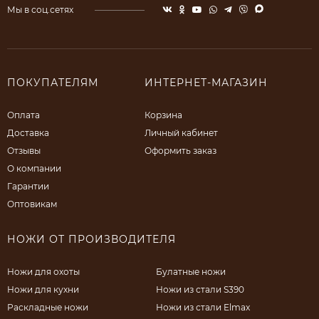
Мы в соц.сетях
ПОКУПАТЕЛЯМ
ИНТЕРНЕТ-МАГАЗИН
Оплата
Корзина
Доставка
Личный кабинет
Отзывы
Оформить заказ
О компании
Гарантии
Оптовикам
НОЖИ ОТ ПРОИЗВОДИТЕЛЯ
Ножи для охоты
Булатные ножи
Ножи для кухни
Ножи из стали S390
Раскладные ножи
Ножи из стали Elmax