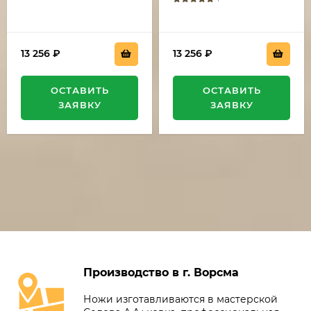
13 256
₽
13 256
₽
ОСТАВИТЬ
ОСТАВИТЬ
ЗАЯВКУ
ЗАЯВКУ
Производство в г. Ворсма
Ножи изготавливаются в мастерской