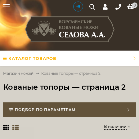
0
КАТАЛОГ ТОВАРОВ
Магазин ножей
Кованые топоры — страница 2
Кованые топоры — страница 2
ПОДБОР ПО ПАРАМЕТРАМ
В наличии