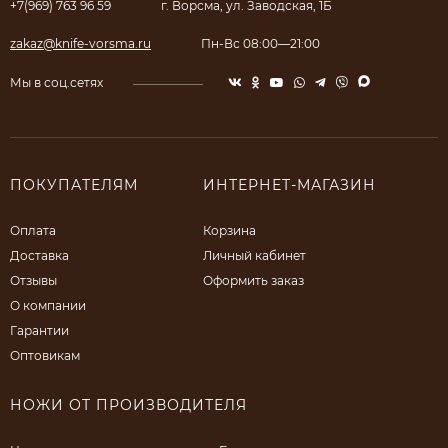
+7(969) 763 96 59
г. Ворсма, ул. Заводская, 1Б
zakaz@knife-vorsma.ru
Пн-Вс 08:00—21:00
Мы в соц.сетях
ПОКУПАТЕЛЯМ
ИНТЕРНЕТ-МАГАЗИН
Оплата
Корзина
Доставка
Личный кабинет
Отзывы
Оформить заказ
О компании
Гарантии
Оптовикам
НОЖИ ОТ ПРОИЗВОДИТЕЛЯ