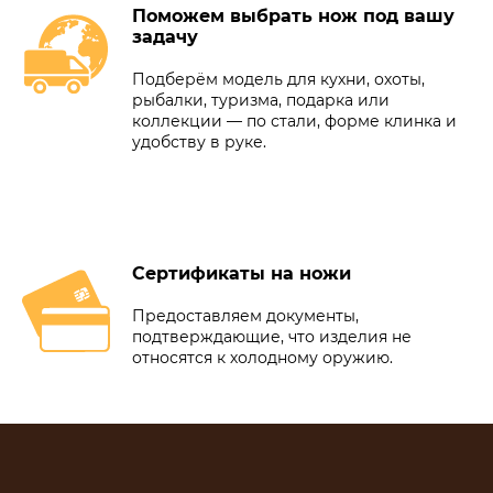
Поможем выбрать нож под вашу
задачу
Подберём модель для кухни, охоты,
рыбалки, туризма, подарка или
коллекции — по стали, форме клинка и
удобству в руке.
Сертификаты на ножи
Предоставляем документы,
подтверждающие, что изделия не
относятся к холодному оружию.