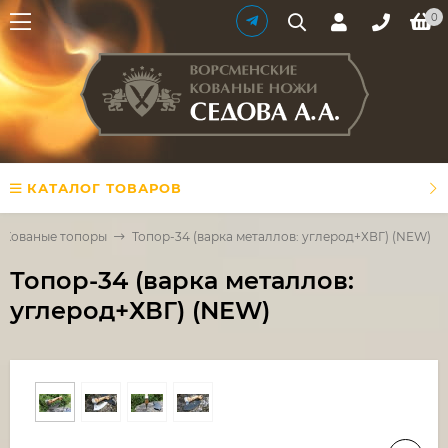
0
КАТАЛОГ ТОВАРОВ
Кованые топоры
Топор-34 (варка металлов: углерод+ХВГ) (NEW)
Топор-34 (варка металлов:
углерод+ХВГ) (NEW)