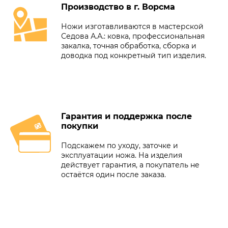
Производство в г. Ворсма
Ножи изготавливаются в мастерской
Седова А.А.: ковка, профессиональная
закалка, точная обработка, сборка и
доводка под конкретный тип изделия.
Гарантия и поддержка после
покупки
Подскажем по уходу, заточке и
эксплуатации ножа. На изделия
действует гарантия, а покупатель не
остаётся один после заказа.