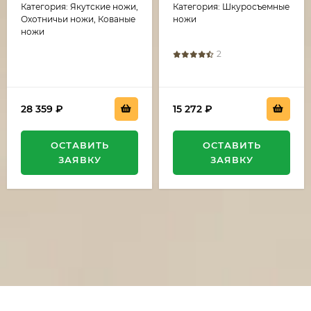
Категория: Якутские ножи,
Категория: Шкуросъемные
Охотничьи ножи, Кованые
ножи
ножи
2
28 359
₽
15 272
₽
ОСТАВИТЬ
ОСТАВИТЬ
ЗАЯВКУ
ЗАЯВКУ