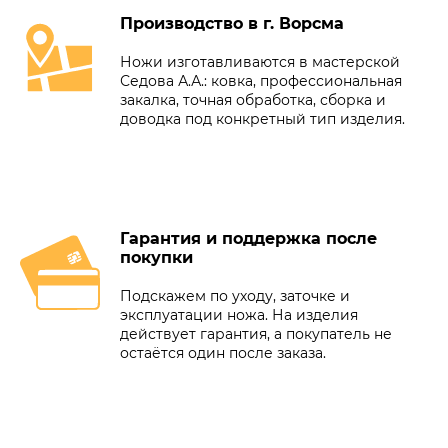
Производство в г. Ворсма
Ножи изготавливаются в мастерской
Седова А.А.: ковка, профессиональная
закалка, точная обработка, сборка и
доводка под конкретный тип изделия.
Гарантия и поддержка после
покупки
Подскажем по уходу, заточке и
эксплуатации ножа. На изделия
действует гарантия, а покупатель не
остаётся один после заказа.