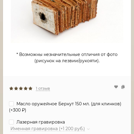
* Возможны незначительные отличия от фото
(рисунок на лезвии/рукояти).
1 отзыв
Масло оружейное Беркут 150 мл. (для клинков)
(+
300
₽
)
Лазерная гравировка
Именная гравировка (+1 200 руб.)