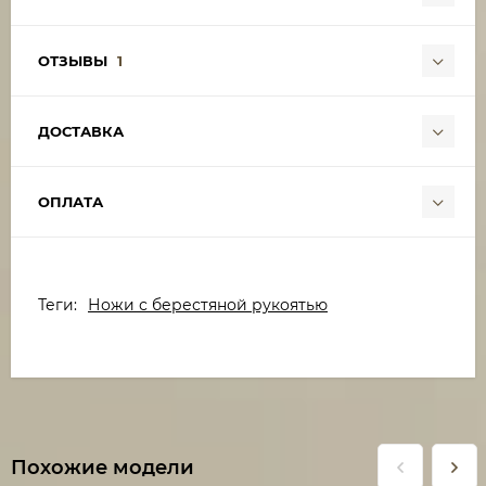
ОТЗЫВЫ
1
ДОСТАВКА
ОПЛАТА
Теги:
Ножи с берестяной рукоятью
Похожие модели