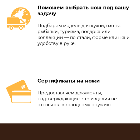
Поможем выбрать нож под вашу
задачу
Подберём модель для кухни, охоты,
рыбалки, туризма, подарка или
коллекции — по стали, форме клинка и
удобству в руке.
Сертификаты на ножи
Предоставляем документы,
подтверждающие, что изделия не
относятся к холодному оружию.