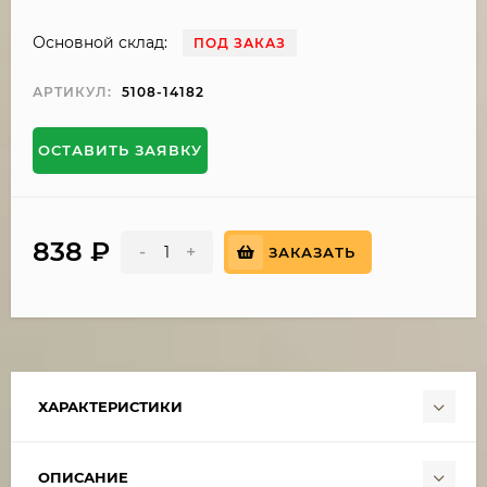
Основной склад:
ПОД ЗАКАЗ
АРТИКУЛ:
5108-14182
ОСТАВИТЬ ЗАЯВКУ
838
₽
-
+
ЗАКАЗАТЬ
ХАРАКТЕРИСТИКИ
ОПИСАНИЕ