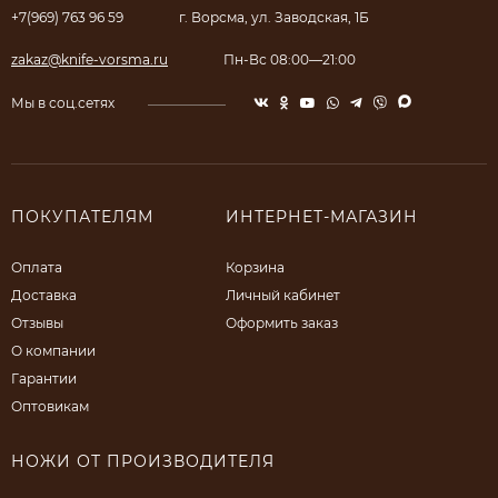
+7(969) 763 96 59
г. Ворсма, ул. Заводская, 1Б
zakaz@knife-vorsma.ru
Пн-Вс 08:00—21:00
Мы в соц.сетях
ПОКУПАТЕЛЯМ
ИНТЕРНЕТ-МАГАЗИН
Оплата
Корзина
Доставка
Личный кабинет
Отзывы
Оформить заказ
О компании
Гарантии
Оптовикам
НОЖИ ОТ ПРОИЗВОДИТЕЛЯ