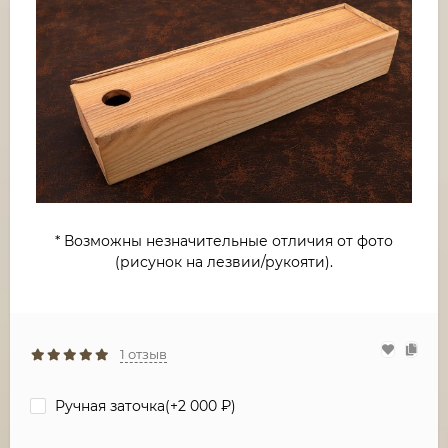
* Возможны незначительные отличия от фото
(рисунок на лезвии/рукояти).
1 отзыв
Ручная заточка(+
2 000
₽
)