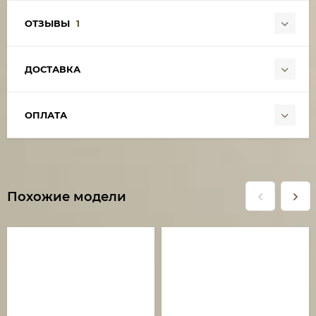
ОТЗЫВЫ
1
ДОСТАВКА
ОПЛАТА
Похожие модели