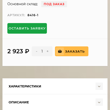
Основной склад:
ПОД ЗАКАЗ
АРТИКУЛ:
8416-1
ОСТАВИТЬ ЗАЯВКУ
2 923
₽
-
+
ЗАКАЗАТЬ
ХАРАКТЕРИСТИКИ
ОПИСАНИЕ