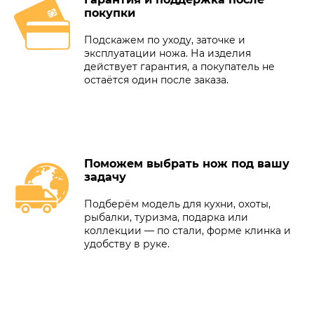
покупки
Подскажем по уходу, заточке и
эксплуатации ножа. На изделия
действует гарантия, а покупатель не
остаётся один после заказа.
Поможем выбрать нож под вашу
задачу
Подберём модель для кухни, охоты,
рыбалки, туризма, подарка или
коллекции — по стали, форме клинка и
удобству в руке.