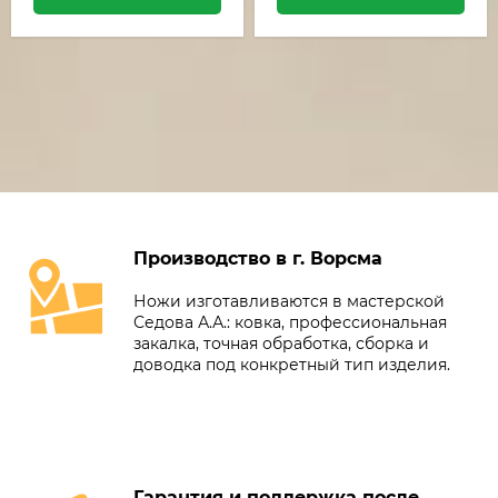
Производство в г. Ворсма
Ножи изготавливаются в мастерской
Седова А.А.: ковка, профессиональная
закалка, точная обработка, сборка и
доводка под конкретный тип изделия.
Гарантия и поддержка после