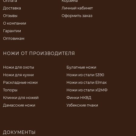
Оплата
Корзина
Доставка
Личный кабинет
Отзывы
Оформить заказ
О компании
Гарантии
Оптовикам
НОЖИ ОТ ПРОИЗВОДИТЕЛЯ
Ножи для охоты
Булатные ножи
Ножи для кухни
Ножи из стали S390
Раскладные ножи
Ножи из стали Elmax
Топоры
Ножи из стали х12МФ
Клинки для ножей
Финки НКВД
Дамасские ножи
Узбекские пчаки
ДОКУМЕНТЫ