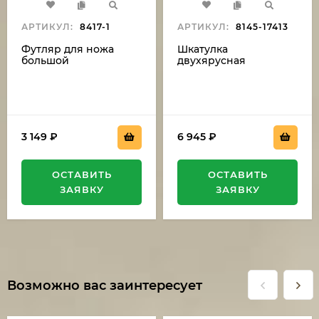
АРТИКУЛ:
8417-1
АРТИКУЛ:
8145-17413
Футляр для ножа
Шкатулка
большой
двухярусная
3 149
₽
6 945
₽
ОСТАВИТЬ
ОСТАВИТЬ
ЗАЯВКУ
ЗАЯВКУ
Возможно вас заинтересует