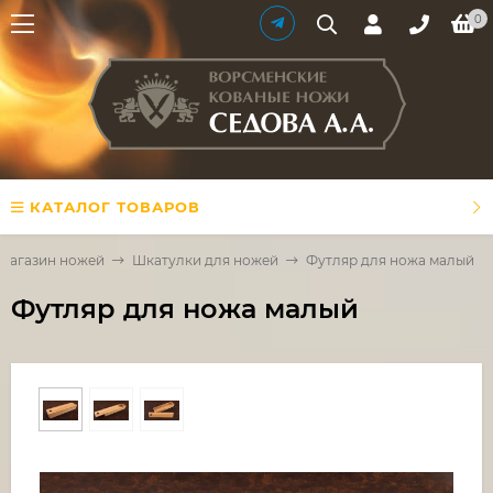
0
КАТАЛОГ ТОВАРОВ
Магазин ножей
Шкатулки для ножей
Футляр для ножа малый
Футляр для ножа малый