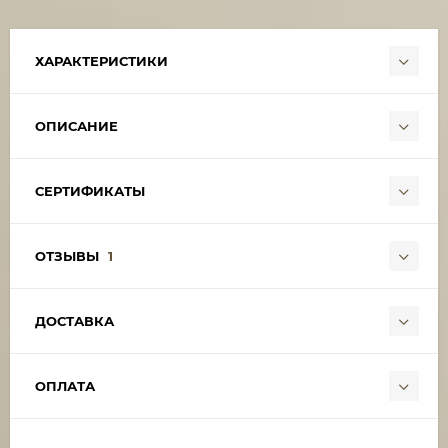
ХАРАКТЕРИСТИКИ
ОПИСАНИЕ
СЕРТИФИКАТЫ
ОТЗЫВЫ
1
ДОСТАВКА
ОПЛАТА