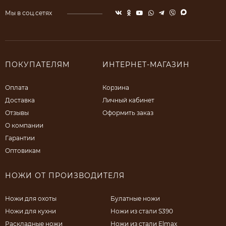
Мы в соц.сетях
ПОКУПАТЕЛЯМ
ИНТЕРНЕТ-МАГАЗИН
Оплата
Корзина
Доставка
Личный кабинет
Отзывы
Оформить заказ
О компании
Гарантии
Оптовикам
НОЖИ ОТ ПРОИЗВОДИТЕЛЯ
Ножи для охоты
Булатные ножи
Ножи для кухни
Ножи из стали S390
Раскладные ножи
Ножи из стали Elmax