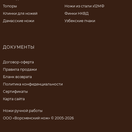
Топоры
Ножи из стали х12МФ
Клинки для ножей
Финки НКВД
Дамасские ножи
Узбекские пчаки
ДОКУМЕНТЫ
Договор-оферта
Правила продажи
Бланк возврата
Политика конфиденциальности
Сертификаты
Карта сайта
Ножи ручной работы
ООО «Ворсменский нож» © 2005-2026