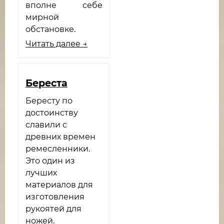
вполне себе
мирной
обстановке.
Читать далее →
Береста
Бересту по
достоинству
славили с
древних времен
ремесленники.
Это один из
лучших
материалов для
изготовления
рукоятей для
ножей.