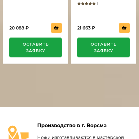
1
20 088
₽
21 663
₽
ОСТАВИТЬ
ОСТАВИТЬ
ЗАЯВКУ
ЗАЯВКУ
Производство в г. Ворсма
Ножи изготавливаются в мастерской