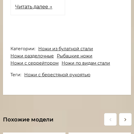
Читать далее →
Категории:
Ножи из булатной стали
Ножи разделочные
Рыбацкие ножи
Ножи с серрейтором
Ножи по видам стали
Теги:
Ножи с берестяной рукоятью
Похожие модели