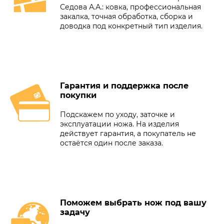
Седова А.А.: ковка, профессиональная
закалка, точная обработка, сборка и
доводка под конкретный тип изделия.
Гарантия и поддержка после
покупки
Подскажем по уходу, заточке и
эксплуатации ножа. На изделия
действует гарантия, а покупатель не
остаётся один после заказа.
Поможем выбрать нож под вашу
задачу