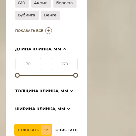
G10
Акрил
Береста
Бубинга
Венге
ПОКАЗАТЬ ВСЕ
ДЛИНА КЛИНКА, ММ
—
ТОЛЩИНА КЛИНКА, ММ
ШИРИНА КЛИНКА, ММ
ОЧИСТИТЬ
ПОКАЗАТЬ