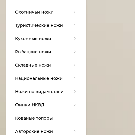
Охотничьи ножи
Туристические ножи
Кухонные ножи
Рыбацкие ножи
Складные ножи
Национальные ножи
Ножи по видам стали
Финки НКВД
Кованые топоры
Авторские ножи