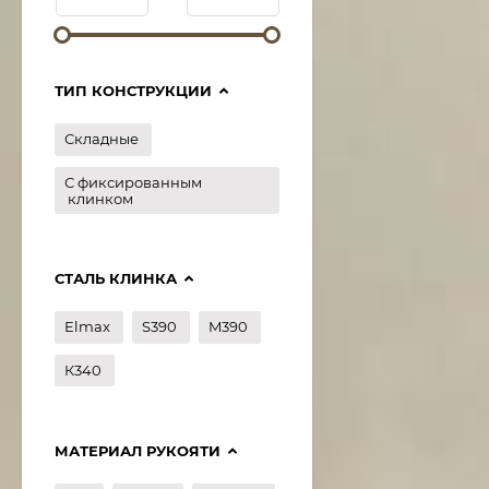
ТИП КОНСТРУКЦИИ
Складные
С фиксированным
клинком
СТАЛЬ КЛИНКА
Elmax
S390
M390
К340
МАТЕРИАЛ РУКОЯТИ