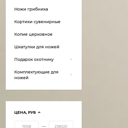
Ножи грибника
Кортики сувенирные
Копие церковное
Шкатулки для ножей
Подарок охотнику
Комплектующие для
ножей
ЦЕНА,
РУБ
—