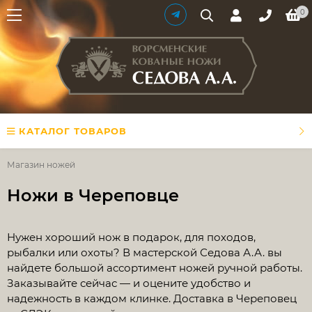
0
КАТАЛОГ ТОВАРОВ
Магазин ножей
Ножи в Череповце
Нужен хороший нож в подарок, для походов,
рыбалки или охоты? В мастерской Седова А.А. вы
найдете большой ассортимент ножей ручной работы.
Заказывайте сейчас — и оцените удобство и
надежность в каждом клинке. Доставка в Череповец