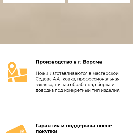
Производство в г. Ворсма
Ножи изготавливаются в мастерской
Седова А.А.: ковка, профессиональная
закалка, точная обработка, сборка и
доводка под конкретный тип изделия.
Гарантия и поддержка после
покупки