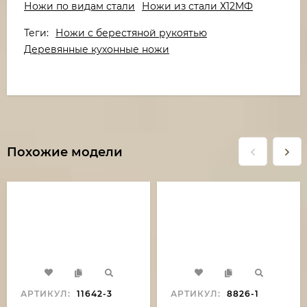
Ножи по видам стали
Ножи из стали Х12МФ
Теги:
Ножи с берестяной рукоятью
Деревянные кухонные ножи
Похожие модели
АРТИКУЛ:
11642-3
АРТИКУЛ:
8826-1