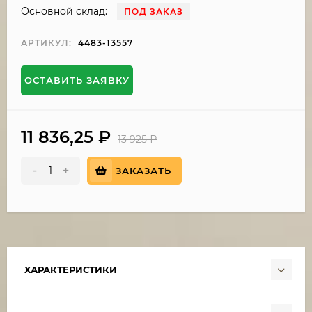
Основной склад:
ПОД ЗАКАЗ
АРТИКУЛ:
4483-13557
ОСТАВИТЬ ЗАЯВКУ
11 836,25
₽
13 925
₽
-
+
ЗАКАЗАТЬ
ХАРАКТЕРИСТИКИ