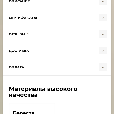
ОПИСАНИЕ
СЕРТИФИКАТЫ
ОТЗЫВЫ
1
ДОСТАВКА
ОПЛАТА
Материалы высокого
качества
Береста