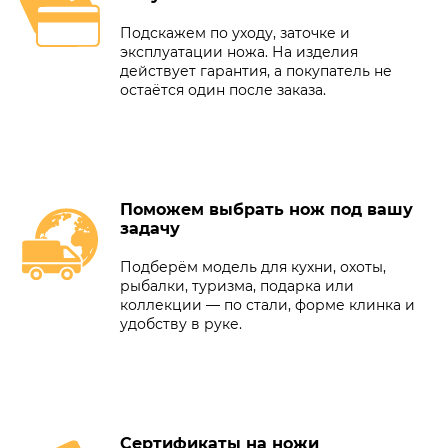
Подскажем по уходу, заточке и
эксплуатации ножа. На изделия
действует гарантия, а покупатель не
остаётся один после заказа.
Поможем выбрать нож под вашу
задачу
Подберём модель для кухни, охоты,
рыбалки, туризма, подарка или
коллекции — по стали, форме клинка и
удобству в руке.
Сертификаты на ножи