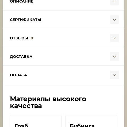
ОПИСАНИЕ
СЕРТИФИКАТЫ
ОТЗЫВЫ
0
ДОСТАВКА
ОПЛАТА
Материалы высокого
качества
Граб
​Бубинга