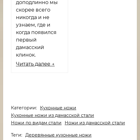
доподлинно мы
скорее всего
никогда и не
узнаем, где и
когда появился
первый
дамасский
клинок.
Читать далее →
Категории:
Кухонные ножи
Кухонные ножи из дамасской стали
Ножи по видам стали
Ножи из дамасской стали
Теги:
Деревянные кухонные ножи