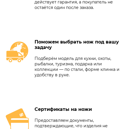
действует гарантия, а покупатель не
остаётся один после заказа.
Поможем выбрать нож под вашу
задачу
Подберём модель для кухни, охоты,
рыбалки, туризма, подарка или
коллекции — по стали, форме клинка и
удобству в руке.
Сертификаты на ножи
Предоставляем документы,
подтверждающие, что изделия не