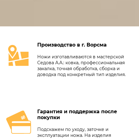
Производство в г. Ворсма
Ножи изготавливаются в мастерской
Седова А.А.: ковка, профессиональная
закалка, точная обработка, сборка и
доводка под конкретный тип изделия.
Гарантия и поддержка после
покупки
Подскажем по уходу, заточке и
эксплуатации ножа. На изделия