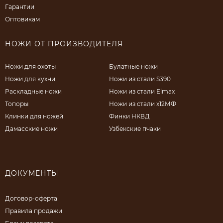
Гарантии
Оптовикам
НОЖИ ОТ ПРОИЗВОДИТЕЛЯ
Ножи для охоты
Булатные ножи
Ножи для кухни
Ножи из стали S390
Раскладные ножи
Ножи из стали Elmax
Топоры
Ножи из стали х12МФ
Клинки для ножей
Финки НКВД
Дамасские ножи
Узбекские пчаки
ДОКУМЕНТЫ
Договор-оферта
Правила продажи