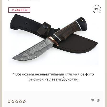
-15%
-2 233,95
₽
* Возможны незначительные отличия от фото
(рисунок на лезвии/рукояти).