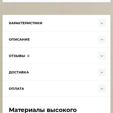
ХАРАКТЕРИСТИКИ
ОПИСАНИЕ
ОТЗЫВЫ
0
ДОСТАВКА
ОПЛАТА
Материалы высокого