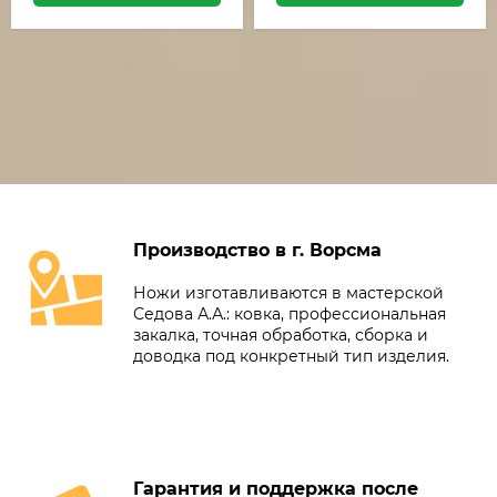
Производство в г. Ворсма
Ножи изготавливаются в мастерской
Седова А.А.: ковка, профессиональная
закалка, точная обработка, сборка и
доводка под конкретный тип изделия.
Гарантия и поддержка после