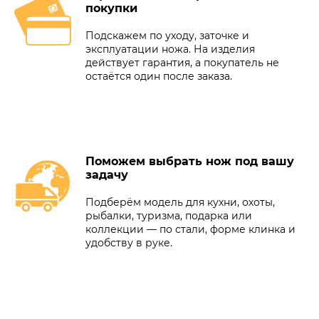
покупки
Подскажем по уходу, заточке и
эксплуатации ножа. На изделия
действует гарантия, а покупатель не
остаётся один после заказа.
Поможем выбрать нож под вашу
задачу
Подберём модель для кухни, охоты,
рыбалки, туризма, подарка или
коллекции — по стали, форме клинка и
удобству в руке.