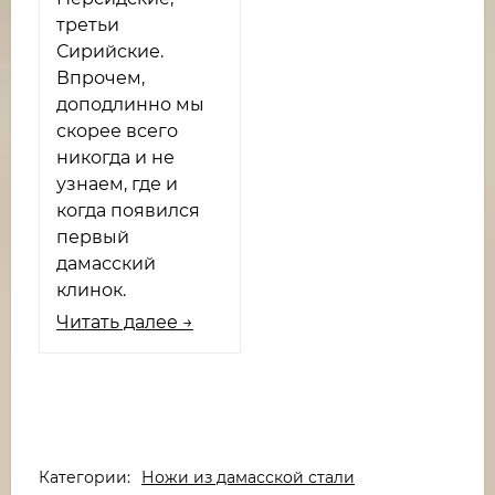
третьи
Сирийские.
Впрочем,
доподлинно мы
скорее всего
никогда и не
узнаем, где и
когда появился
первый
дамасский
клинок.
Читать далее →
Категории:
Ножи из дамасской стали