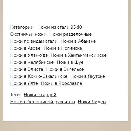
Категории:
Ножи из стали 95х18
Охотничьи ножи
Ножи разделочные
Ножи по видам стали
Ножи в Абакане
Ножи в Азове
Ножи в Ногинске
Ножи в Улан-Удэ
Ножи в Ханты-Мансийске
Ножи в Челябинске
Ножи в Шуе
Ножи в Элисте
Ножи в Энгельсе
Ножи в Южно-Сахалинске
Ножи в Якутске
Ножи в Ялте
Ножи в Ярославле
Теги:
Ножи с гардой
Ножи с берестяной рукоятью
Ножи Лидер