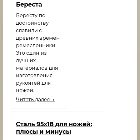
Береста
Бересту по
достоинству
славили с
древних времен
ремесленники.
Это один из
лучших
материалов для
изготовления
рукоятей для
ножей.
Читать далее →
​Сталь 95х18 для ножей:
плюсы и минусы