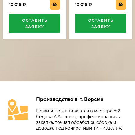
10 016
₽
10 016
₽
ОСТАВИТЬ
ОСТАВИТЬ
ЗАЯВКУ
ЗАЯВКУ
Производство в г. Ворсма
Ножи изготавливаются в мастерской
Седова А.А.: ковка, профессиональная
закалка, точная обработка, сборка и
доводка под конкретный тип изделия.