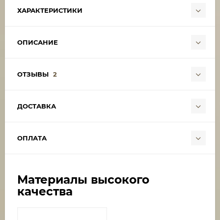
ХАРАКТЕРИСТИКИ
ОПИСАНИЕ
ОТЗЫВЫ
2
ДОСТАВКА
ОПЛАТА
Материалы высокого
качества