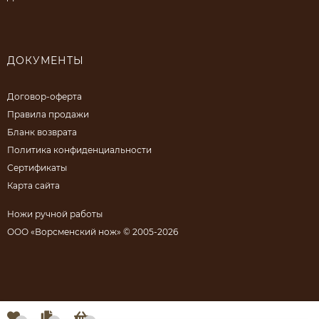
ДОКУМЕНТЫ
Договор-оферта
Правила продажи
Бланк возврата
Политика конфиденциальности
Сертификаты
Карта сайта
Ножи ручной работы
ООО «Ворсменский нож» © 2005-2026