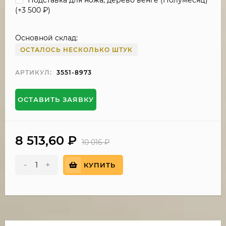
(+
3 500
₽
)
Основной склад:
ОСТАЛОСЬ НЕСКОЛЬКО ШТУК
АРТИКУЛ:
3551-8973
ОСТАВИТЬ ЗАЯВКУ
8 513,60
₽
10 016
₽
-
+
КУПИТЬ