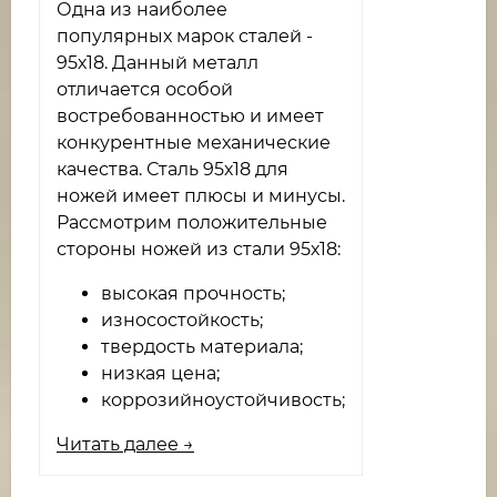
Одна из наиболее
популярных марок сталей -
95х18. Данный металл
отличается особой
востребованностью и имеет
конкурентные механические
качества. Сталь 95х18 для
ножей имеет плюсы и минусы.
Рассмотрим положительные
стороны ножей из стали 95х18:
высокая прочность;
износостойкость;
твердость материала;
низкая цена;
коррозийноустойчивость;
Читать далее →