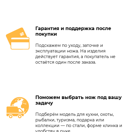
Гарантия и поддержка после
покупки
Подскажем по уходу, заточке и
эксплуатации ножа. На изделия
действует гарантия, а покупатель не
остаётся один после заказа.
Поможем выбрать нож под вашу
задачу
Подберём модель для кухни, охоты,
рыбалки, туризма, подарка или
коллекции — по стали, форме клинка и
удобству в руке.