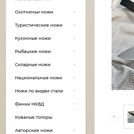
Охотничьи ножи
Туристические ножи
Кухонные ножи
Рыбацкие ножи
Складные ножи
Национальные ножи
Ножи по видам стали
Финки НКВД
Кованые топоры
Авторские ножи