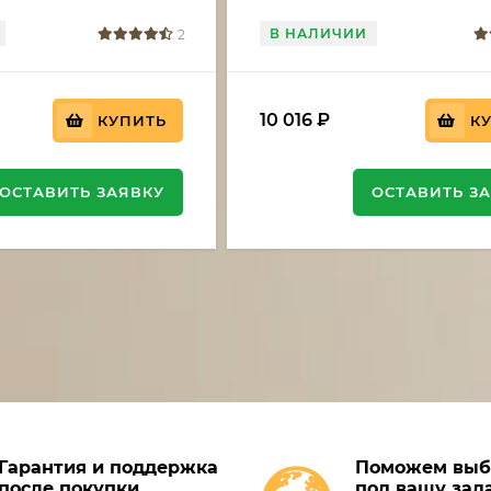
В НАЛИЧИИ
2
10 016
₽
КУПИТЬ
К
ОСТАВИТЬ ЗАЯВКУ
ОСТАВИТЬ З
Гарантия и поддержка
Поможем выб
после покупки
под вашу зад