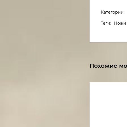
Категории:
Теги:
Ножи 
Похожие м