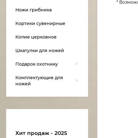
* Возмож
Ножи грибника
Кортики сувенирные
Копие церковное
Шкатулки для ножей
Подарок охотнику
Комплектующие для
ножей
Хит продаж - 2025