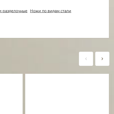
 разделочные
Ножи по видам стали