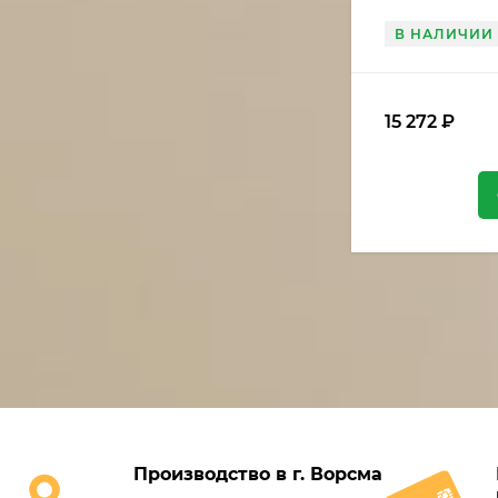
В НАЛИЧИИ
15 272
₽
Производство в г. Ворсма