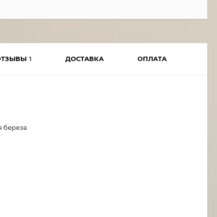
ОТЗЫВЫ
1
ДОСТАВКА
ОПЛАТА
я береза