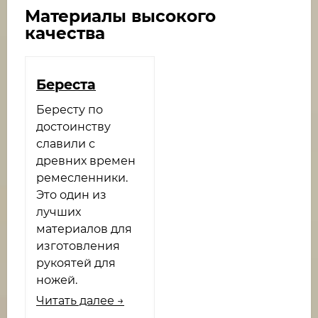
Материалы высокого
качества
Береста
Бересту по
достоинству
славили с
древних времен
ремесленники.
Это один из
лучших
материалов для
изготовления
рукоятей для
ножей.
Читать далее →