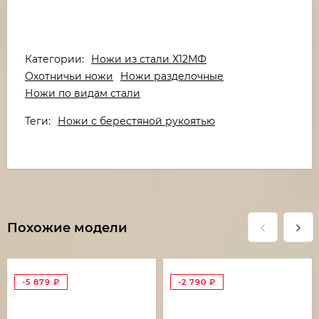
Категории:
Ножи из стали Х12МФ
Охотничьи ножи
Ножи разделочные
Ножи по видам стали
Теги:
Ножи с берестяной рукоятью
Похожие модели
-5 879
₽
-2 790
₽