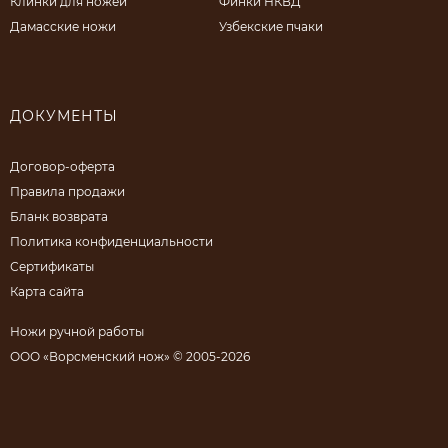
Клинки для ножей
Финки НКВД
Дамасские ножи
Узбекские пчаки
ДОКУМЕНТЫ
Договор-оферта
Правила продажи
Бланк возврата
Политика конфиденциальности
Сертификаты
Карта сайта
Ножи ручной работы
ООО «Ворсменский нож» © 2005-2026