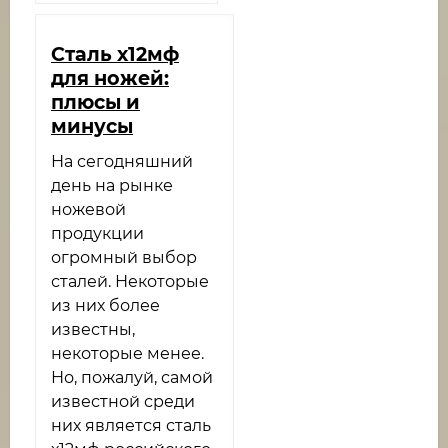
Сталь х12мф
для ножей:
плюсы и
минусы
На сегодняшний
день на рынке
ножевой
продукции
огромный выбор
сталей. Некоторые
из них более
известны,
некоторые менее.
Но, пожалуй, самой
известной среди
них является сталь