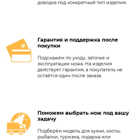
доводка под конкретный тип изделия.
Гарантия и поддержка после
покупки
Подскажем по уходу, заточке и
эксплуатации ножа. На изделия
действует гарантия, а покупатель не
остаётся один после заказа.
Поможем выбрать нож под вашу
задачу
Подберём модель для кухни, охоты,
рыбалки, туризма, подарка или