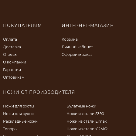
ПОКУПАТЕЛЯМ
ИНТЕРНЕТ-МАГАЗИН
Оплата
Корзина
Доставка
Личный кабинет
Отзывы
Оформить заказ
О компании
Гарантии
Оптовикам
НОЖИ ОТ ПРОИЗВОДИТЕЛЯ
Ножи для охоты
Булатные ножи
Ножи для кухни
Ножи из стали S390
Раскладные ножи
Ножи из стали Elmax
Топоры
Ножи из стали х12МФ