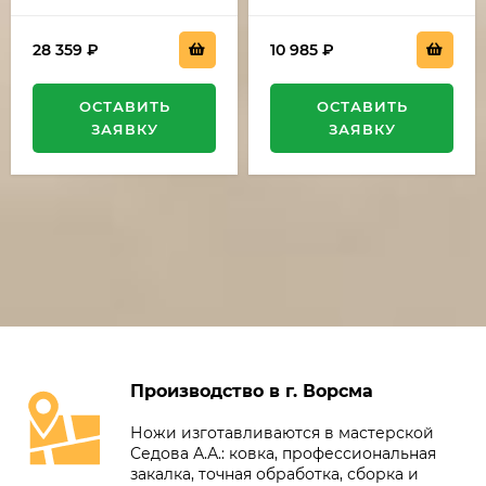
28 359
₽
10 985
₽
ОСТАВИТЬ
ОСТАВИТЬ
ЗАЯВКУ
ЗАЯВКУ
Производство в г. Ворсма
Ножи изготавливаются в мастерской
Седова А.А.: ковка, профессиональная
закалка, точная обработка, сборка и