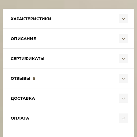
ХАРАКТЕРИСТИКИ
ОПИСАНИЕ
СЕРТИФИКАТЫ
ОТЗЫВЫ
5
ДОСТАВКА
ОПЛАТА