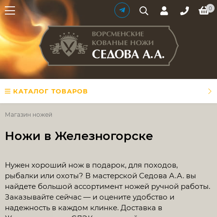
0
КАТАЛОГ ТОВАРОВ
Магазин ножей
Ножи в Железногорске
​Нужен хороший нож в подарок, для походов,
рыбалки или охоты? В мастерской Седова А.А. вы
найдете большой ассортимент ножей ручной работы.
Заказывайте сейчас — и оцените удобство и
надежность в каждом клинке. Доставка в